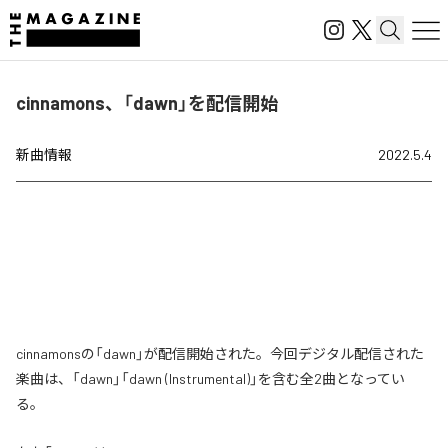
cinnamons、「dawn」を配信開始
新曲情報
2022.5.4
cinnamonsの「dawn」が配信開始された。今回デジタル配信された
楽曲は、「dawn」「dawn (Instrumental)」を含む全2曲となってい
る。