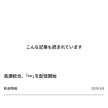
こんな記事も読まれています
高瀬統也、「∞」を配信開始
新曲情報
2026.8.8