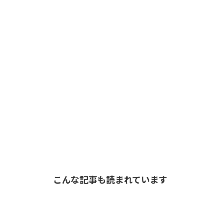
こんな記事も読まれています