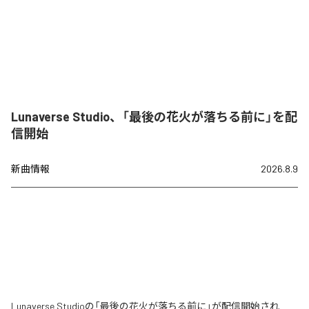
Lunaverse Studio、「最後の花火が落ちる前に」を配
信開始
新曲情報
2026.8.9
Lunaverse Studioの「最後の花火が落ちる前に」が配信開始され