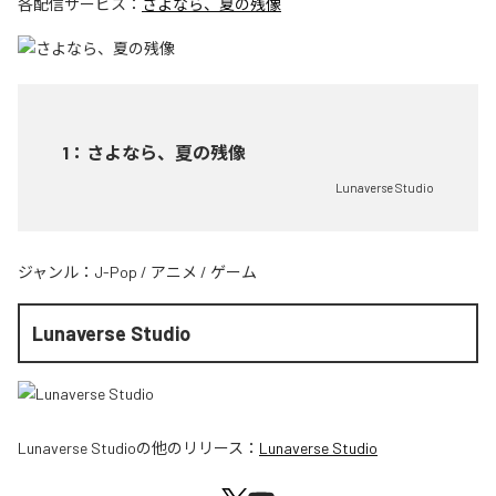
各配信サービス：
さよなら、夏の残像
1
：
さよなら、夏の残像
Lunaverse Studio
ジャンル：
J-Pop
/
アニメ
/
ゲーム
Lunaverse Studio
Lunaverse Studio
の他のリリース：
Lunaverse Studio