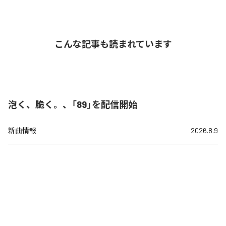
こんな記事も読まれています
泡く、脆く。、「89」を配信開始
新曲情報
2026.8.9