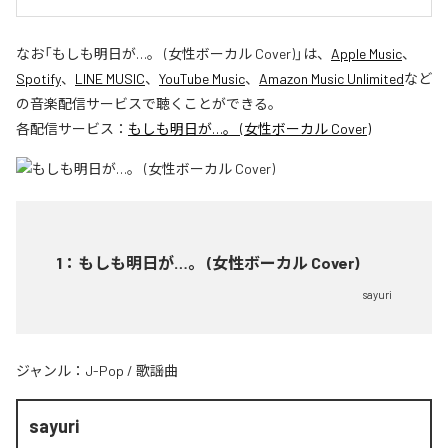
なお「
もしも明日が…。 (女性ボーカル Cover)
」は、
Apple Music
、
Spotify
、
LINE MUSIC
、
YouTube Music
、
Amazon Music Unlimited
など
の音楽配信サービスで聴くことができる。
各配信サービス：
もしも明日が…。 (女性ボーカル Cover)
1
：
もしも明日が…。 (女性ボーカル Cover)
sayuri
ジャンル：
J-Pop
/
歌謡曲
sayuri