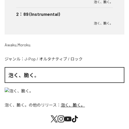
泡く、脆く。
2
：
89 (Instrumental)
泡く、脆く。
Awaku,Moroku.
ジャンル：
J-Pop
/
オルタナティブ
/
ロック
泡く、脆く。
泡く、脆く。
の他のリリース：
泡く、脆く。