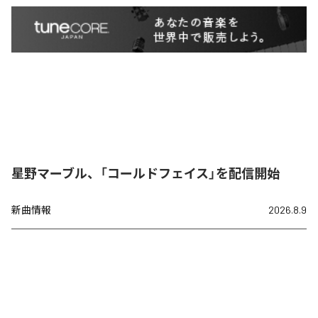
星野マーブル、「コールドフェイス」を配信開始
新曲情報
2026.8.9