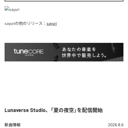
sayuri
の他のリリース：
sayuri
Lunaverse Studio、「夏の夜空」を配信開始
新曲情報
2026.8.9