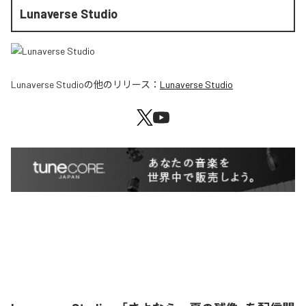
Lunaverse Studio
Lunaverse Studio
の他のリリース：
Lunaverse Studio