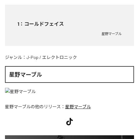
1
：
コールドフェイス
星野マーブル
ジャンル：
J-Pop
/
エレクトロニック
星野マーブル
星野マーブル
の他のリリース：
星野マーブル