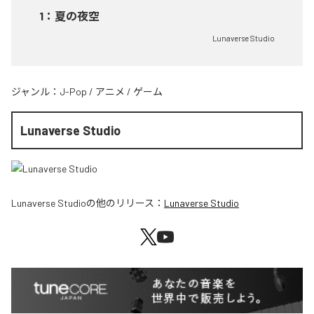
1
：
夏の夜空
Lunaverse Studio
ジャンル：
J-Pop
/
アニメ
/
ゲーム
Lunaverse Studio
Lunaverse Studio
の他のリリース：
Lunaverse Studio