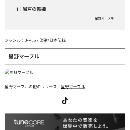
1
：
岩戸の舞姫
星野マーブル
ジャンル：
J-Pop
/
演歌/日本伝統
星野マーブル
星野マーブル
の他のリリース：
星野マーブル