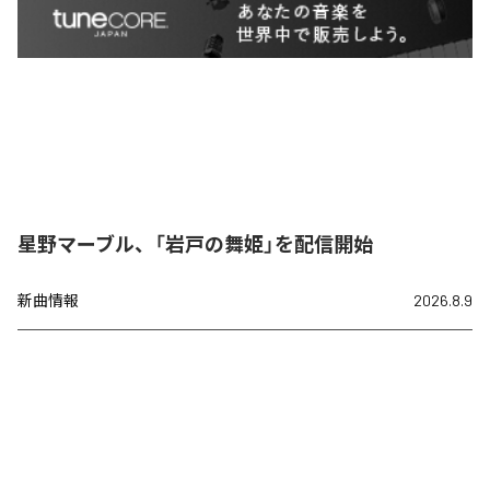
星野マーブル、「岩戸の舞姫」を配信開始
新曲情報
2026.8.9