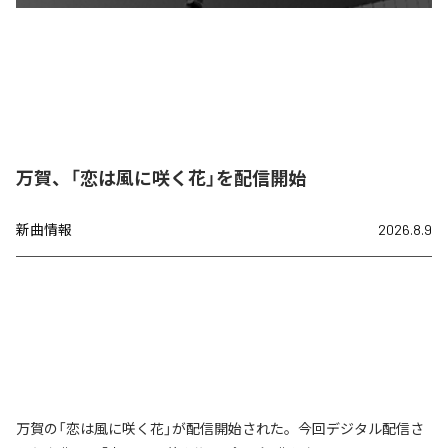
万賀、「恋は風に咲く花」を配信開始
新曲情報
2026.8.9
万賀の「恋は風に咲く花」が配信開始された。今回デジタル配信さ