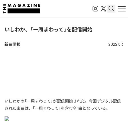
いしわか、「一周まわって」を配信開始
新曲情報
2022.6.3
いしわかの「一周まわって」が配信開始された。今回デジタル配信
された楽曲は、「一周まわって」を含む全1曲となっている。