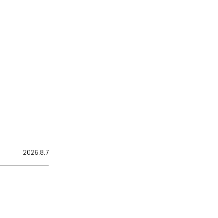
2026.8.7