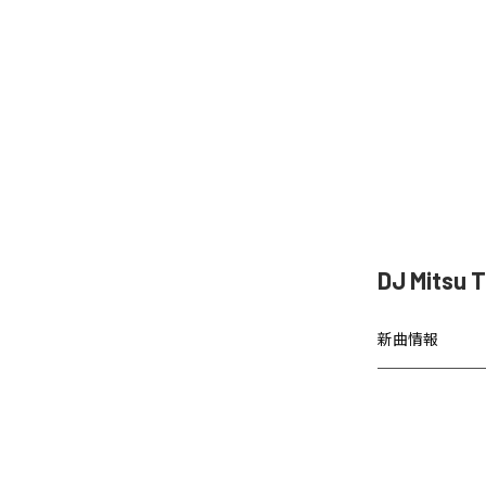
DJ Mitsu
新曲情報