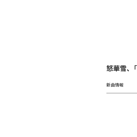
怒華雪、
新曲情報