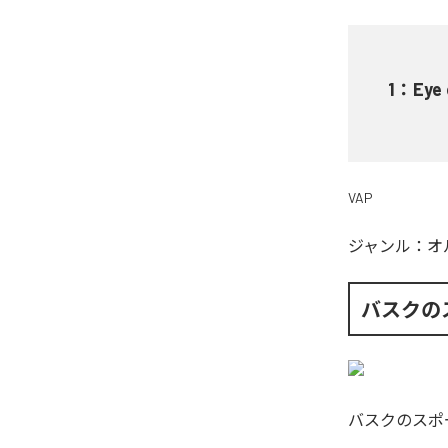
1
：
Eye 
VAP
ジャンル：
オ
バスクの
バスクのスポ