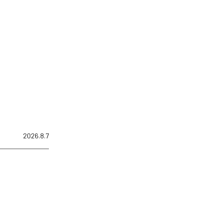
2026.8.7