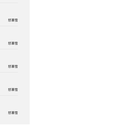
怒華雪
怒華雪
怒華雪
怒華雪
怒華雪