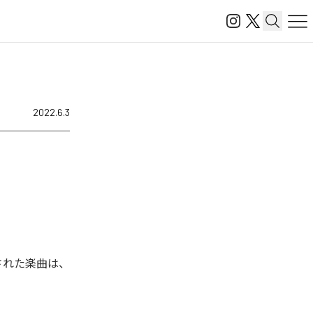
2022.6.3
信された楽曲は、