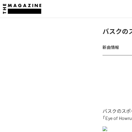
バスクのスポ
新曲情報
バスクのスポー
「Eye of H