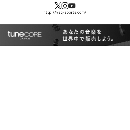
http://vsq-sports.com/