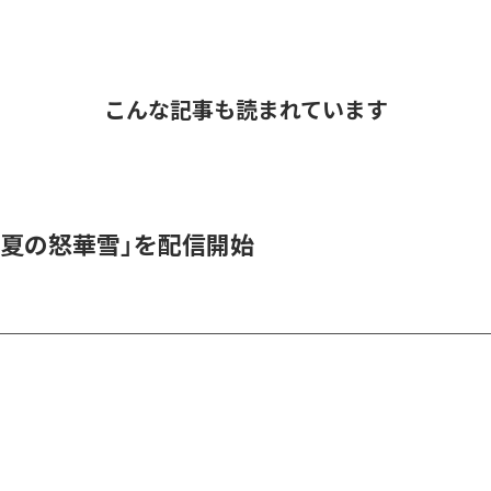
こんな記事も読まれています
「夏の怒華雪」を配信開始