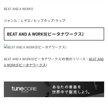
BEAT AND A WORKS
ジャンル：
レゲエ
/
ヒップホップ/ラップ
BEAT AND A WORKS(ビータナワークス)
BEAT AND A WORKS(ビータナワークス)
の他のリリース：
BEAT AND
A WORKS(ビータナワークス)