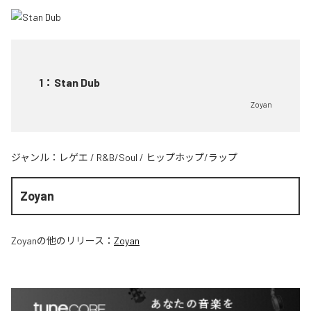
1
：
Stan Dub
Zoyan
ジャンル：
レゲエ
/
R&B/Soul
/
ヒップホップ/ラップ
Zoyan
Zoyan
の他のリリース：
Zoyan