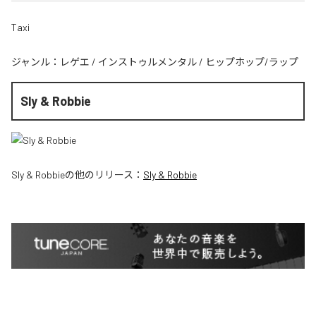
Taxi
ジャンル：
レゲエ
/
インストゥルメンタル
/
ヒップホップ/ラップ
Sly & Robbie
Sly & Robbie
の他のリリース：
Sly & Robbie