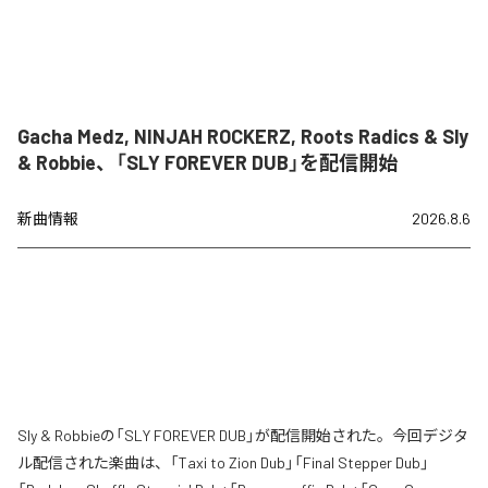
Gacha Medz, NINJAH ROCKERZ, Roots Radics & Sly
& Robbie、「SLY FOREVER DUB」を配信開始
新曲情報
2026.8.6
Sly & Robbieの「SLY FOREVER DUB」が配信開始された。今回デジタ
ル配信された楽曲は、「Taxi to Zion Dub」「Final Stepper Dub」