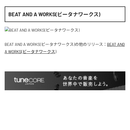
BEAT AND A WORKS(ビータナワークス)
BEAT AND A WORKS(ビータナワークス)
の他のリリース：
BEAT AND
A WORKS(ビータナワークス)