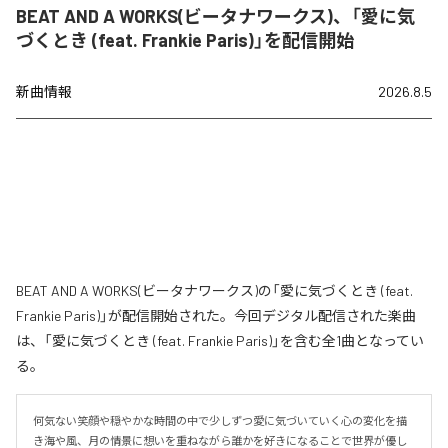
BEAT AND A WORKS(ビータナワークス)、「愛に気
づくとき (feat. Frankie Paris)」を配信開始
新曲情報
2026.8.5
BEAT AND A WORKS(ビータナワークス)の「愛に気づくとき (feat.
Frankie Paris)」が配信開始された。今回デジタル配信された楽曲
は、「愛に気づくとき (feat. Frankie Paris)」を含む全1曲となってい
る。
何気ない笑顔や穏やかな時間の中で少しずつ愛に気づいていく心の変化を描
き海や風、月の情景に想いを重ねながら誰かを好きになることで世界が優し