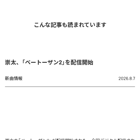
こんな記事も読まれています
崇太、「ベートーザン2」を配信開始
新曲情報
2026.8.7