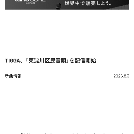
TIGGA、「東淀川区民音頭」を配信開始
新曲情報
2026.8.3