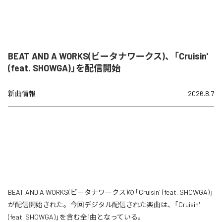
BEAT AND A WORKS(ビータナワークス)、「Cruisin'
(feat. SHOWGA)」を配信開始
新曲情報
2026.8.7
BEAT AND A WORKS(ビータナワークス)の「Cruisin' (feat. SHOWGA)」
が配信開始された。今回デジタル配信された楽曲は、「Cruisin'
(feat. SHOWGA)」を含む全1曲となっている。