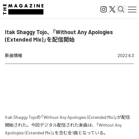
Itak Shaggy Tojo、「Without Any Apologies
(Extended Mix)」を配信開始
新曲情報
2022.6.3
Itak Shaggy Tojoの「Without Any Apologies (Extended Mix)」が配信
開始された。今回デジタル配信された楽曲は、「Without Any
Apologies (Extended Mix)」を含む全1曲となっている。