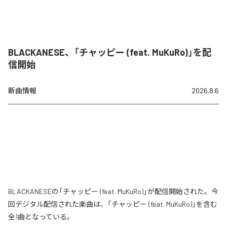
BLACKANESE、「チャッピー (feat. MuKuRo)」を配
信開始
新曲情報
2026.8.6
BLACKANESEの「チャッピー (feat. MuKuRo)」が配信開始された。今
回デジタル配信された楽曲は、「チャッピー (feat. MuKuRo)」を含む
全1曲となっている。