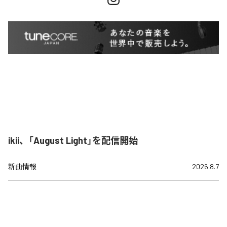
ikii、「August Light」を配信開始
新曲情報
2026.8.7