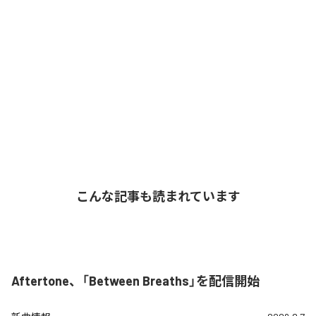
こんな記事も読まれています
Aftertone、「Between Breaths」を配信開始