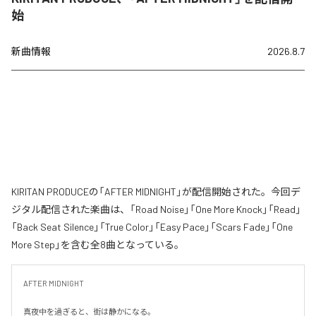
始
新曲情報
2026.8.7
KIRITAN PRODUCEの「AFTER MIDNIGHT」が配信開始された。今回デ
ジタル配信された楽曲は、「Road Noise」「One More Knock」「Read」
「Back Seat Silence」「True Color」「Easy Pace」「Scars Fade」「One
More Step」を含む全8曲となっている。
AFTER MIDNIGHT

真夜中を過ぎると、街は静かになる。
