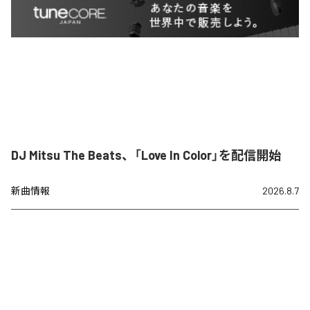
DJ Mitsu The Beats、「Love In Color」を配信開始
新曲情報
2026.8.7