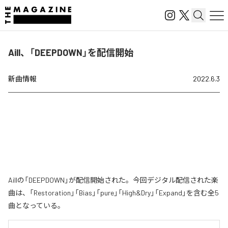
Aill、「DEEPDOWN」を配信開始
新曲情報
2022.6.3
Aillの「DEEPDOWN」が配信開始された。今回デジタル配信された楽
曲は、「Restoration」「Bias」「pure」「High&Dry」「Expand」を含む全5
曲となっている。