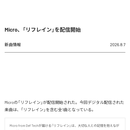
Micro、「リフレイン」を配信開始
新曲情報
2026.8.7
Microの「リフレイン」が配信開始された。今回デジタル配信された
楽曲は、「リフレイン」を含む全1曲となっている。
Micro from Def Techが届ける『リフレイン』は、大切な人との記憶を抱えなが