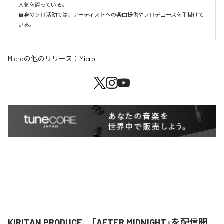
人気を誇っている。

自身のソロ活動では、アーティストへの楽曲提供やプロデュースを手掛けて
いる。
Micro
の他のリリース：
Micro
KIRITAN PRODUCE、「AFTER MIDNIGHT」を配信開