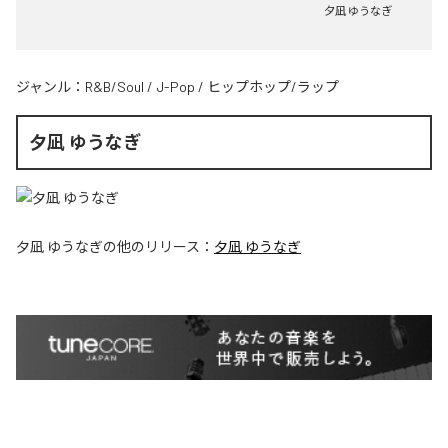
夕凪 ゆうなぎ
ジャンル：
R&B/Soul
/
J-Pop
/
ヒップホップ/ラップ
夕凪 ゆうなぎ
夕凪 ゆうなぎ
の他のリリース：
夕凪 ゆうなぎ