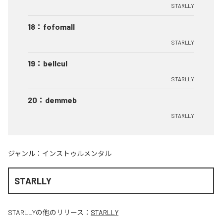
STARLLY
18
：
fofomall
STARLLY
19
：
bellcul
STARLLY
20
：
demmeb
STARLLY
ジャンル：
インストゥルメンタル
STARLLY
STARLLY
の他のリリース：
STARLLY