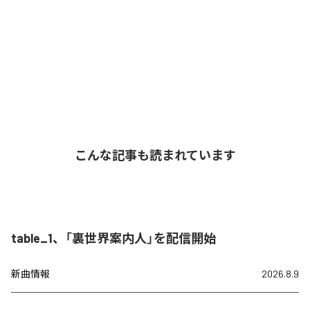
こんな記事も読まれています
table_1、「裏世界案内人」を配信開始
新曲情報
2026.8.9