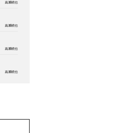
高瀬統也
高瀬統也
高瀬統也
高瀬統也