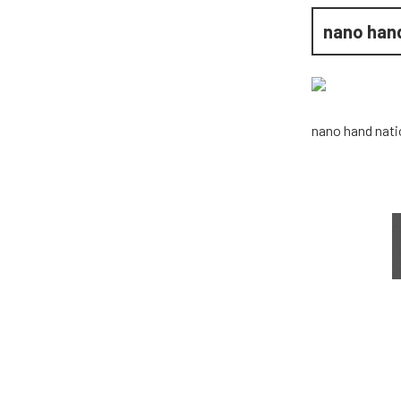
nano han
nano hand nati