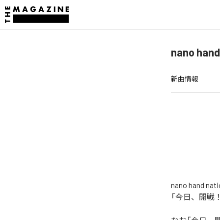
nano h
新曲情報
nano ha
「今日、開戦！ (