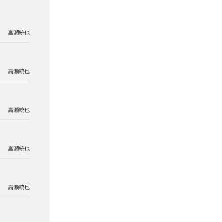
高瀬統也
高瀬統也
高瀬統也
高瀬統也
高瀬統也