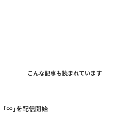
こんな記事も読まれています
、「∞」を配信開始