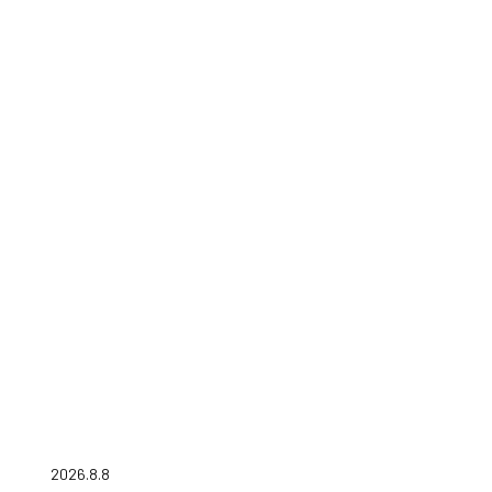
2026.8.8