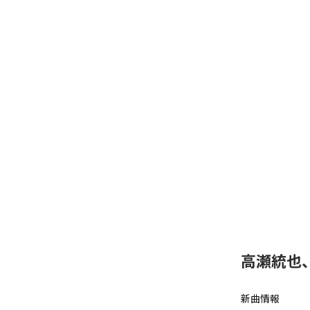
高瀬統也
新曲情報