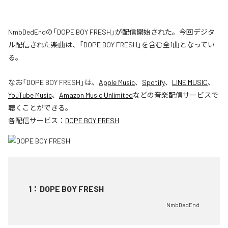
NmbDedEndの「DOPE BOY FRESH」が配信開始された。今回デジタ
ル配信された楽曲は、「DOPE BOY FRESH」を含む全1曲となってい
る。
なお「
DOPE BOY FRESH
」は、
Apple Music
、
Spotify
、
LINE MUSIC
、
YouTube Music
、
Amazon Music Unlimited
などの音楽配信サービスで
聴くことができる。
各配信サービス：
DOPE BOY FRESH
1
：
DOPE BOY FRESH
NmbDedEnd