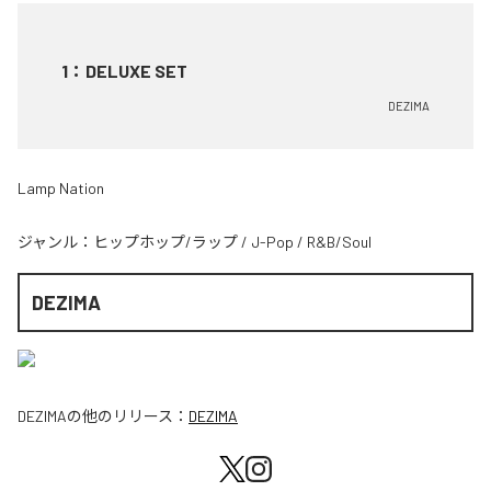
1
：
DELUXE SET
DEZIMA
Lamp Nation
ジャンル：
ヒップホップ/ラップ
/
J-Pop
/
R&B/Soul
DEZIMA
DEZIMA
の他のリリース：
DEZIMA