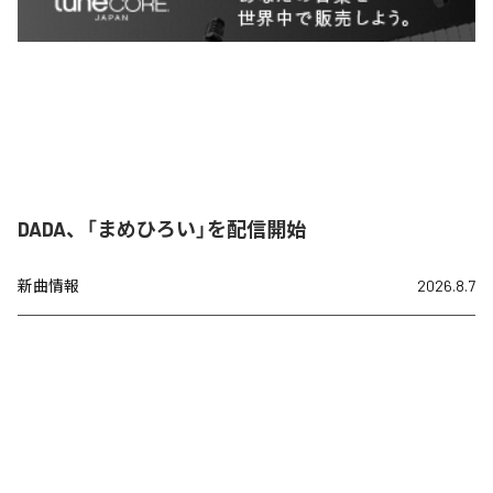
DADA、「まめひろい」を配信開始
新曲情報
2026.8.7