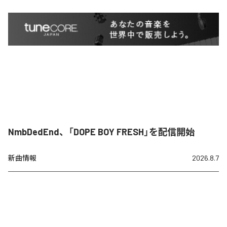
NmbDedEnd、「DOPE BOY FRESH」を配信開始
新曲情報
2026.8.7