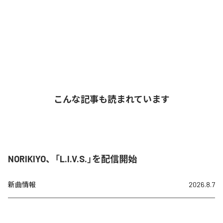
こんな記事も読まれています
NORIKIYO、「L.I.V.S.」を配信開始
新曲情報
2026.8.7