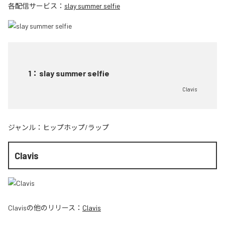
各配信サービス：
slay summer selfie
1
：
slay summer selfie
Clavis
ジャンル：
ヒップホップ/ラップ
Clavis
Clavis
の他のリリース：
Clavis