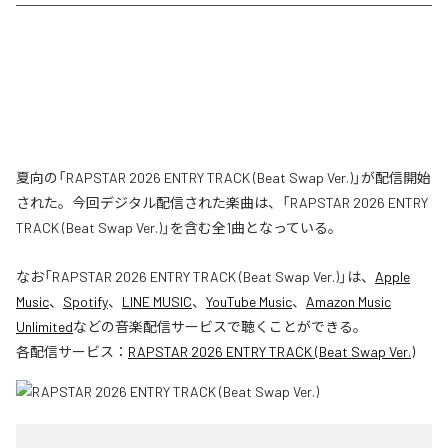
夏向の「RAPSTAR 2026 ENTRY TRACK (Beat Swap Ver.)」が配信開始
された。今回デジタル配信された楽曲は、「RAPSTAR 2026 ENTRY
TRACK (Beat Swap Ver.)」を含む全1曲となっている。
なお「
RAPSTAR 2026 ENTRY TRACK (Beat Swap Ver.)
」は、
Apple
Music
、
Spotify
、
LINE MUSIC
、
YouTube Music
、
Amazon Music
Unlimited
などの音楽配信サービスで聴くことができる。
各配信サービス：
RAPSTAR 2026 ENTRY TRACK (Beat Swap Ver.)