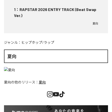
1
：
RAPSTAR 2026 ENTRY TRACK (Beat Swap
Ver.)
夏向
ジャンル：
ヒップホップ/ラップ
夏向
夏向
の他のリリース：
夏向