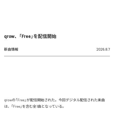
qrow、「Free」を配信開始
新曲情報
2026.8.7
qrowの「Free」が配信開始された。今回デジタル配信された楽曲
は、「Free」を含む全1曲となっている。