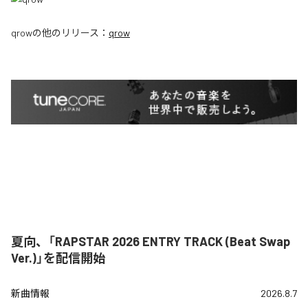
qrow
の他のリリース：
qrow
夏向、「RAPSTAR 2026 ENTRY TRACK (Beat Swap
Ver.)」を配信開始
新曲情報
2026.8.7