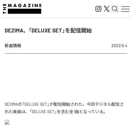
DEZIMA、「DELUXE SET」を配信開始
新曲情報
2022.6.4
DEZIMAの「DELUXE SET」が配信開始された。今回デジタル配信さ
れた楽曲は、「DELUXE SET」を含む全1曲となっている。