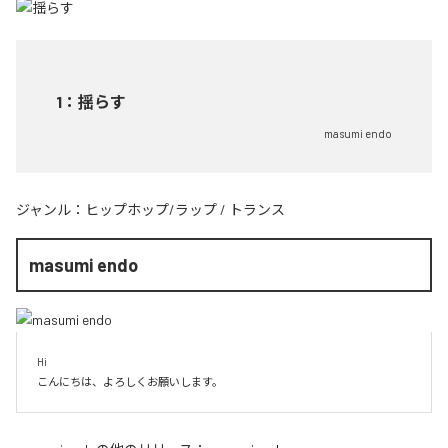
1
：
揺らす
masumi endo
ジャンル：
ヒップホップ/ラップ
/
トランス
masumi endo
Hi

こんにちは、よろしくお願いします。