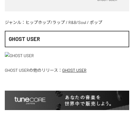
ジャンル：
ヒップホップ/ラップ
/
R&B/Soul
/
ポップ
GHOST USER
GHOST USER
の他のリリース：
GHOST USER