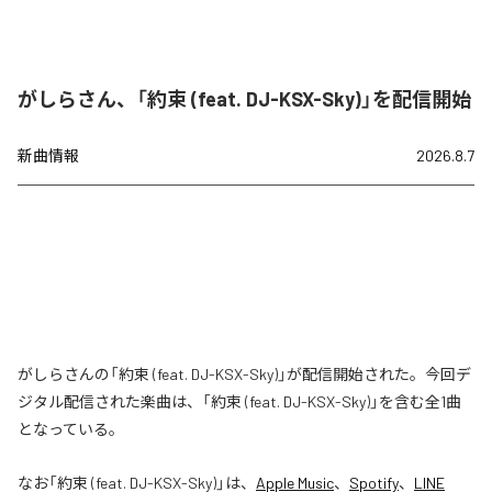
がしらさん、「約束 (feat. DJ-KSX-Sky)」を配信開始
新曲情報
2026.8.7
がしらさんの「約束 (feat. DJ-KSX-Sky)」が配信開始された。今回デ
ジタル配信された楽曲は、「約束 (feat. DJ-KSX-Sky)」を含む全1曲
となっている。
なお「
約束 (feat. DJ-KSX-Sky)
」は、
Apple Music
、
Spotify
、
LINE