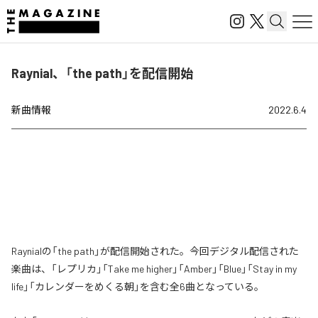
Raynial、「the path」を配信開始
新曲情報
2022.6.4
Raynialの「the path」が配信開始された。今回デジタル配信された
楽曲は、「レプリカ」「Take me higher」「Amber」「Blue」「Stay in my
life」「カレンダーをめくる朝」を含む全6曲となっている。