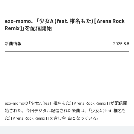
ezo-momo、「少女A (feat. 椎名もた) [Arena Rock
Remix]」を配信開始
新曲情報
2026.8.8
ezo-momoの「少女A (feat. 椎名もた) [Arena Rock Remix]」が配信開
始された。今回デジタル配信された楽曲は、「少女A (feat. 椎名も
た) [Arena Rock Remix]」を含む全1曲となっている。