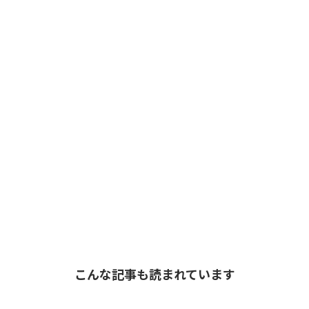
こんな記事も読まれています