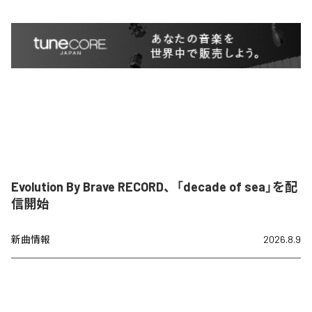
Evolution By Brave RECORD、「decade of sea」を配
信開始
新曲情報
2026.8.9