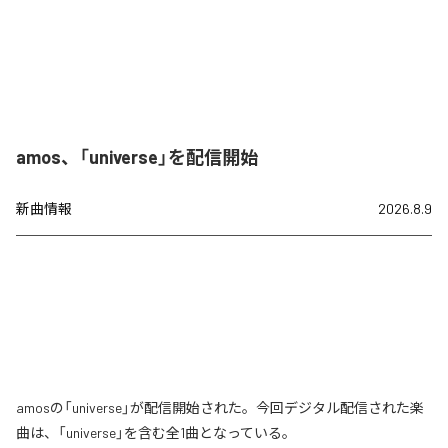
amos、「universe」を配信開始
新曲情報
2026.8.9
amosの「universe」が配信開始された。今回デジタル配信された楽
曲は、「universe」を含む全1曲となっている。