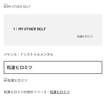
1
：
MY OTHER SELF
松波ヒロミツ
ジャンル：
インストゥルメンタル
松波ヒロミツ
松波ヒロミツ
の他のリリース：
松波ヒロミツ