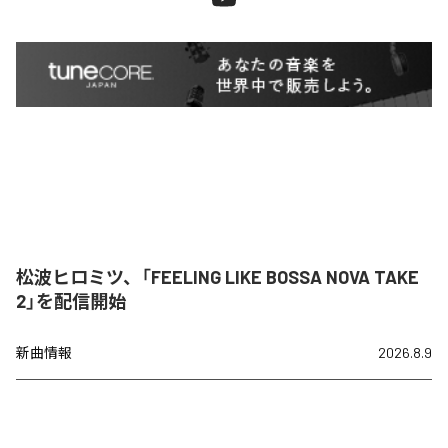
松波ヒロミツ、「FEELING LIKE BOSSA NOVA TAKE
2」を配信開始
新曲情報
2026.8.9