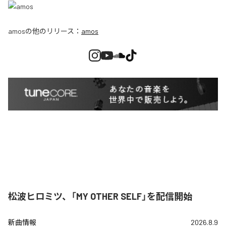
amos
の他のリリース：
amos
松波ヒロミツ、「MY OTHER SELF」を配信開始
新曲情報
2026.8.9