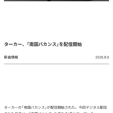
ターカー、「南国バカンス」を配信開始
新曲情報
2026.8.9
ターカーの「南国バカンス」が配信開始された。今回デジタル配信