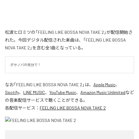
松波ヒロミツの「FEELING LIKE BOSSA NOVA TAKE 2」が配信開始さ
れた。今回デジタル配信された楽曲は、「FEELING LIKE BOSSA
NOVA TAKE 2」を含む全1曲となっている。
ボサノバの気分で！
なお「
FEELING LIKE BOSSA NOVA TAKE 2
」は、
Apple Music
、
Spotify
、
LINE MUSIC
、
YouTube Music
、
Amazon Music Unlimited
など
の音楽配信サービスで聴くことができる。
各配信サービス：
FEELING LIKE BOSSA NOVA TAKE 2