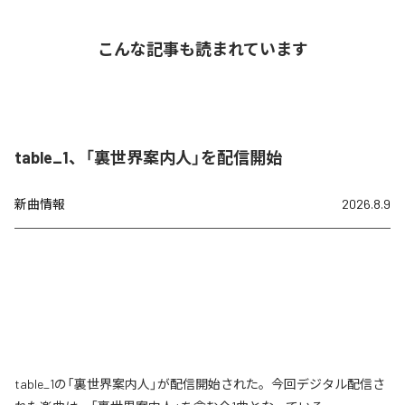
こんな記事も読まれています
table_1、「裏世界案内人」を配信開始
新曲情報
2026.8.9
table_1の「裏世界案内人」が配信開始された。今回デジタル配信さ