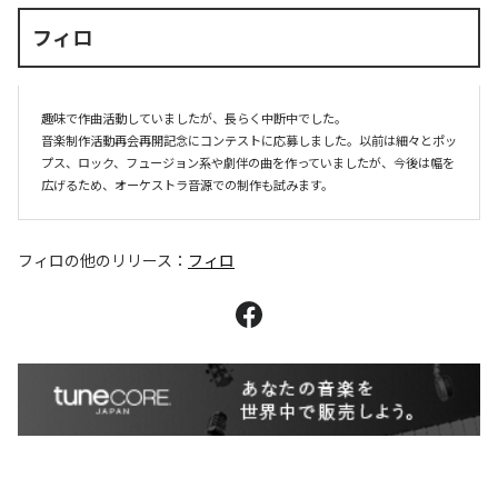
フィロ
趣味で作曲活動していましたが、長らく中断中でした。

音楽制作活動再会再開記念にコンテストに応募しました。以前は細々とポッ
プス、ロック、フュージョン系や劇伴の曲を作っていましたが、今後は幅を
広げるため、オーケストラ音源での制作も試みます。
フィロ
の他のリリース：
フィロ