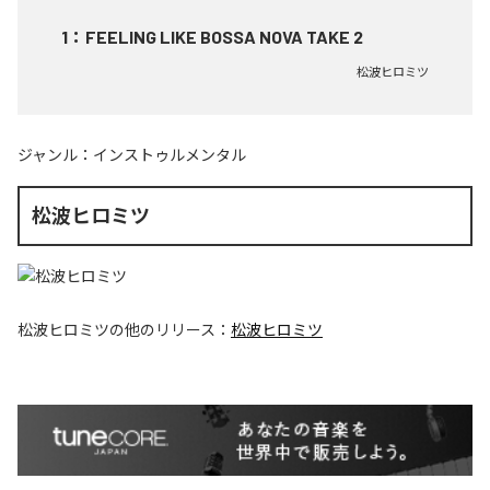
1
：
FEELING LIKE BOSSA NOVA TAKE 2
松波ヒロミツ
ジャンル：
インストゥルメンタル
松波ヒロミツ
松波ヒロミツ
の他のリリース：
松波ヒロミツ