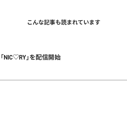
こんな記事も読まれています
、「NIC♡RY」を配信開始