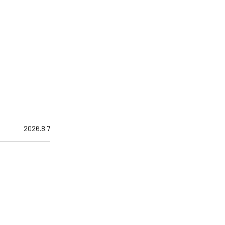
2026.8.7