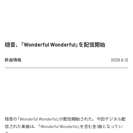
穏音、「Wonderful Wonderful」を配信開始
新曲情報
2026.6.12
穏音の「Wonderful Wonderful」が配信開始された。今回デジタル配
信された楽曲は、「Wonderful Wonderful」を含む全1曲となってい