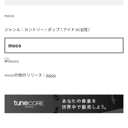
moco
ジャンル：
カントリー
/
ポップ
/
アイドル(女性)
moco
moco
の他のリリース：
moco