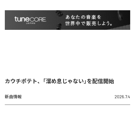
カウチポテト、「溜め息じゃない」を配信開始
新曲情報
2026.7.4