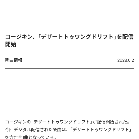
コージキン、「デザートトゥワングドリフト」を配信
開始
新曲情報
2026.6.2
コージキンの「デザートトゥワングドリフト」が配信開始された。
今回デジタル配信された楽曲は、「デザートトゥワングドリフト」
を含む全1曲となっている。