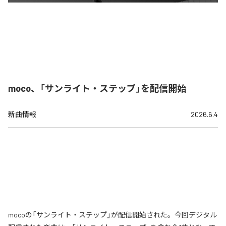
moco、「サンライト・ステップ」を配信開始
新曲情報
2026.6.4
mocoの「サンライト・ステップ」が配信開始された。今回デジタル