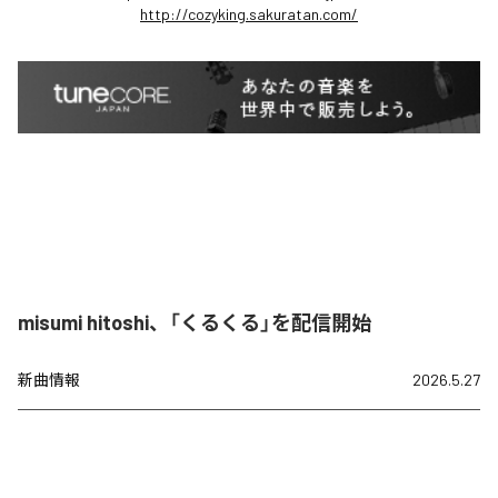
http://cozyking.sakuratan.com/
misumi hitoshi、「くるくる」を配信開始
新曲情報
2026.5.27