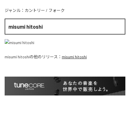
ジャンル：
カントリー
/
フォーク
misumi hitoshi
misumi hitoshi
の他のリリース：
misumi hitoshi