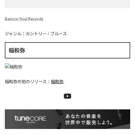
Bancco Soul Records
ジャンル：
カントリー
/
ブルース
稲和弥
稲和弥
の他のリリース：
稲和弥