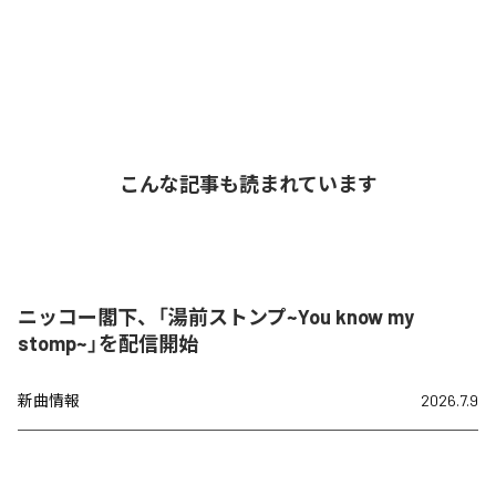
こんな記事も読まれています
ニッコー閣下、「湯前ストンプ~You know my
stomp~」を配信開始
新曲情報
2026.7.9