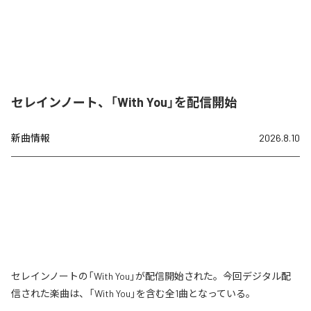
セレインノート、「With You」を配信開始
新曲情報
2026.8.10
セレインノートの「With You」が配信開始された。今回デジタル配
信された楽曲は、「With You」を含む全1曲となっている。