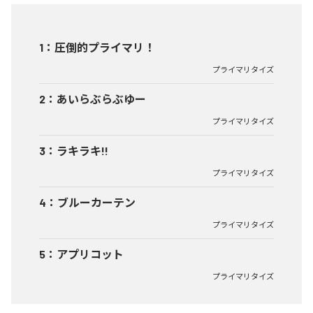
1
：
圧倒的プライマリ！
プライマリタイズ
2
：
あいらぶらぶゆー
プライマリタイズ
3
：
ラキラキ!!
プライマリタイズ
4
：
ブルーカーテン
プライマリタイズ
5
：
アプリコット
プライマリタイズ