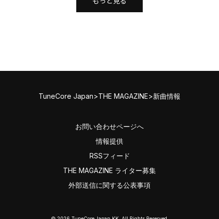
もっと見る
TuneCore Japan
>
THE MAGAZINE
>
新曲情報
お問い合わせページへ
情報提供
RSSフィード
THE MAGAZINE ライター募集
外部送信に関する公表事項
©
2026
TuneCore Japan KK. All Rights Reserved.