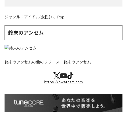
ジャンル：
アイドル(女性)
/
J-Pop
終末のアンセム
終末のアンセム
の他のリリース：
終末のアンセム
https://owathem.com