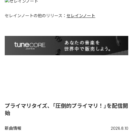
セレインノート
の他のリリース：
セレインノート
プライマリタイズ、「圧倒的プライマリ！」を配信開
始
新曲情報
2026.8.10