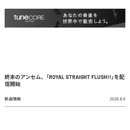
終末のアンセム、「ROYAL STRAIGHT FLUSH!!」を配
信開始
新曲情報
2026.8.9