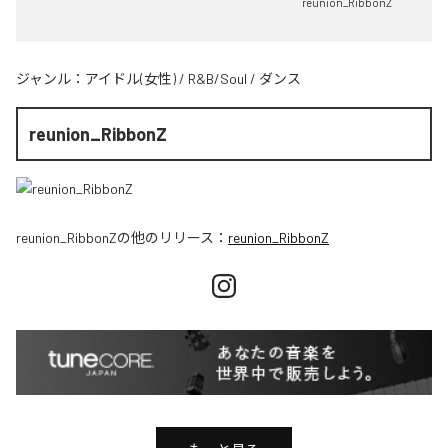
reunion_RibbonZ
ジャンル：
アイドル(女性)
/
R&B/Soul
/
ダンス
reunion_RibbonZ
reunion_RibbonZ
の他のリリース：
reunion_RibbonZ