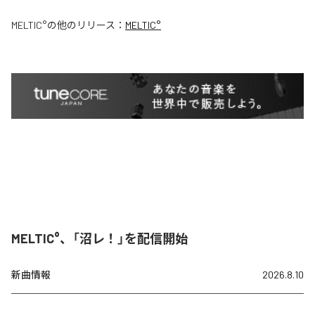
MELTIC°
の他のリリース：
MELTIC°
MELTIC°、「沼レ！」を配信開始
新曲情報
2026.8.10