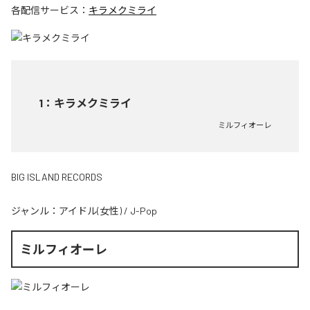
各配信サービス：
キラメクミライ
1
：
キラメクミライ
ミルフィオーレ
BIG ISLAND RECORDS
ジャンル：
アイドル(女性)
/
J-Pop
ミルフィオーレ