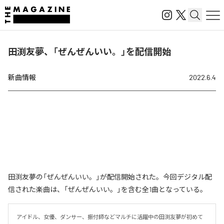
田渕友夢、「ぜんぜんいい。」を配信開始
新曲情報
2022.6.4
田渕友夢の「ぜんぜんいい。」が配信開始された。今回デジタル配
信された楽曲は、「ぜんぜんいい。」を含む全1曲となっている。
アイドル、女優、ダンサー、振付師などマルチに活躍中の田渕友夢が初めて