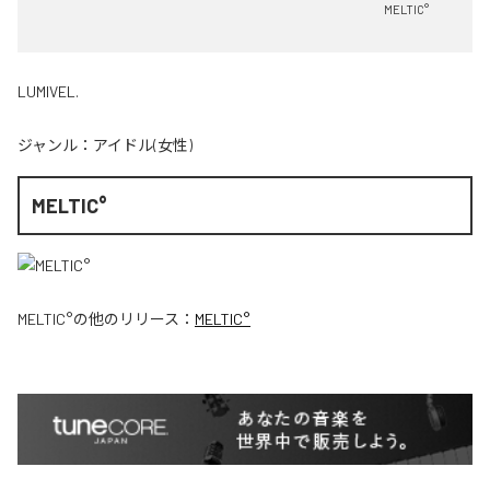
MELTIC°
LUMIVEL.
ジャンル：
アイドル(女性)
MELTIC°
MELTIC°
の他のリリース：
MELTIC°