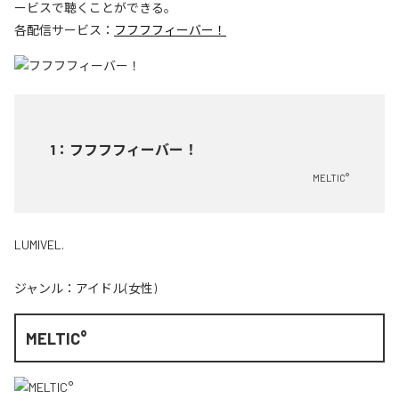
ービスで聴くことができる。
各配信サービス：
フフフフィーバー！
1
：
フフフフィーバー！
MELTIC°
LUMIVEL.
ジャンル：
アイドル(女性)
MELTIC°