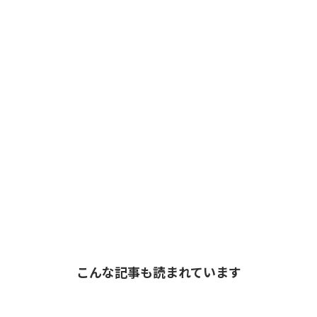
こんな記事も読まれています