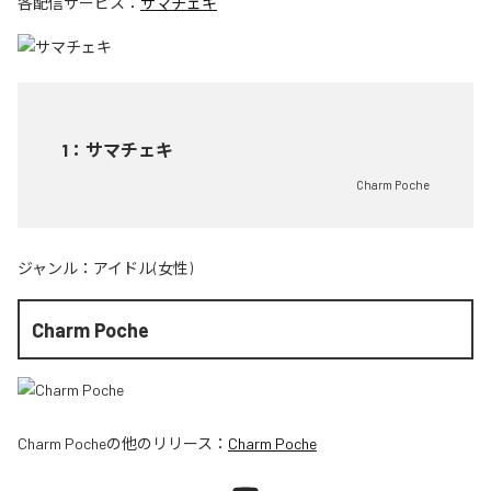
各配信サービス：
サマチェキ
1
：
サマチェキ
Charm Poche
ジャンル：
アイドル(女性)
Charm Poche
Charm Poche
の他のリリース：
Charm Poche