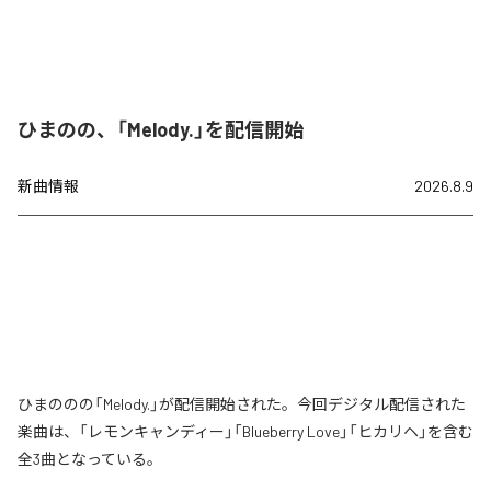
ひまのの、「Melody.」を配信開始
新曲情報
2026.8.9
ひまののの「Melody.」が配信開始された。今回デジタル配信された
楽曲は、「レモンキャンディー」「Blueberry Love」「ヒカリヘ」を含む
全3曲となっている。