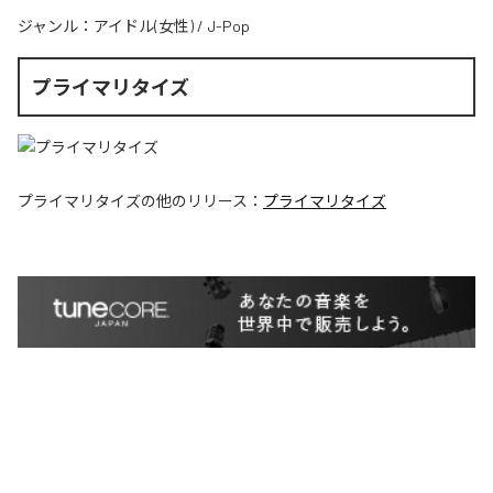
ジャンル：
アイドル(女性)
/
J-Pop
プライマリタイズ
プライマリタイズ
の他のリリース：
プライマリタイズ