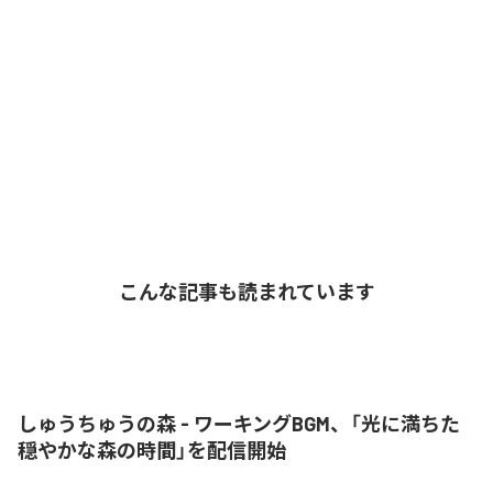
こんな記事も読まれています
しゅうちゅうの森 - ワーキングBGM、「光に満ちた
穏やかな森の時間」を配信開始