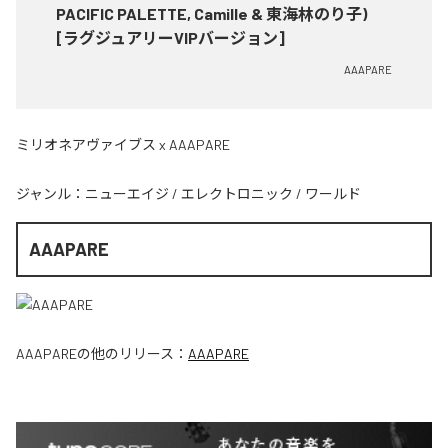
PACIFIC PALETTE, Camille & 東海林のり子)
[ラグジュアリーVIPバージョン]
AAAPARE
ミリオネアヴァイブス x AAAPARE
ジャンル：
ニューエイジ
/
エレクトロニック
/
ワールド
AAAPARE
AAAPARE
の他のリリース：
AAAPARE