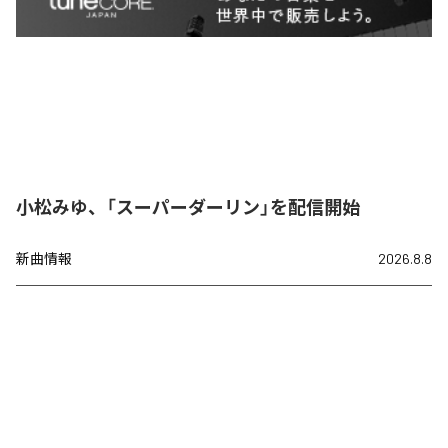
小松みゆ、「スーパーダーリン」を配信開始
新曲情報
2026.8.8