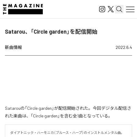
Satarou、「Circle garden」を配信開始
新曲情報
2022.6.4
Satarouの「Circle garden」が配信開始された。今回デジタル配信さ
れた楽曲は、「Circle garden」を含む全1曲となっている。
ダイアトニック・ハーモニカ（ブルース・ハープ）のインストルメンタル曲。