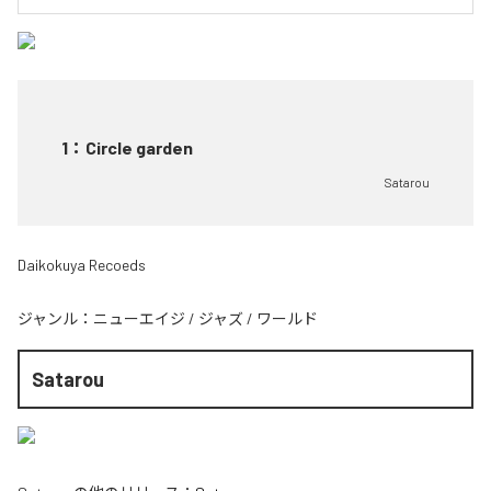
1
：
Circle garden
Satarou
Daikokuya Recoeds
ジャンル：
ニューエイジ
/
ジャズ
/
ワールド
Satarou