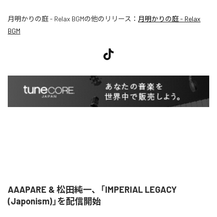
月明かりの庭 - Relax BGM
の他のリリース：
月明かりの庭 - Relax
BGM
AAAPARE & 松田純一、「IMPERIAL LEGACY
(Japonism)」を配信開始