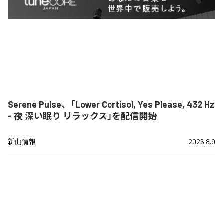
Serene Pulse、「Lower Cortisol, Yes Please, 432 Hz
- 夜 深い眠り リラックス」を配信開始
新曲情報
2026.8.9