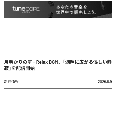
月明かりの庭 - Relax BGM、「湖畔に広がる優しい静
寂」を配信開始
新曲情報
2026.8.9