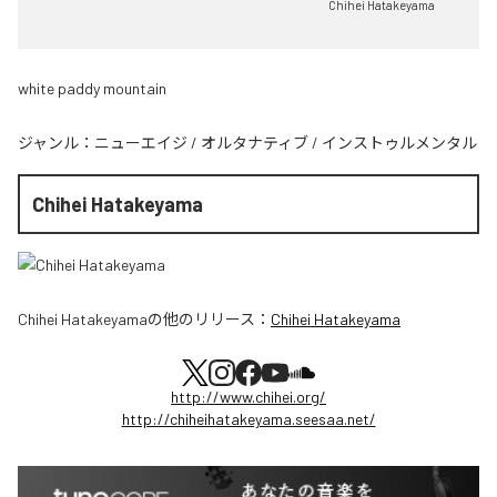
Chihei Hatakeyama
white paddy mountain
ジャンル：
ニューエイジ
/
オルタナティブ
/
インストゥルメンタル
Chihei Hatakeyama
Chihei Hatakeyama
の他のリリース：
Chihei Hatakeyama
http://www.chihei.org/
http://chiheihatakeyama.seesaa.net/