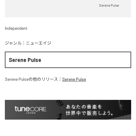
Serene Pulse
Independent
ジャンル：
ニューエイジ
Serene Pulse
Serene Pulse
の他のリリース：
Serene Pulse