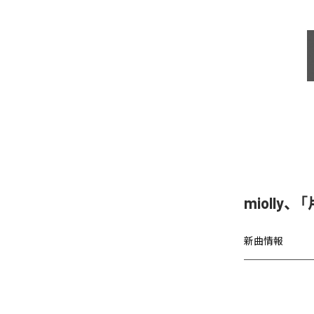
miolly
新曲情報