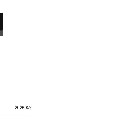
2026.8.7