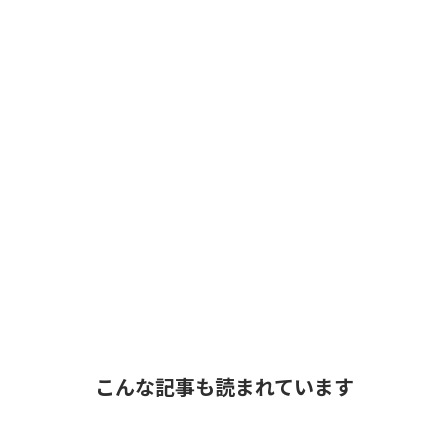
こんな記事も読まれています