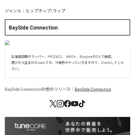
ジャンル：
ヒップホップ/ラップ
BaySide Connection
北海道函館のラッパー、PROZACC、YARCH 、Bizzylowの3人で結成。

遊びから生まれたteamです。今後色々やっていきますので、Checkしてくだ
さい。
BaySide Connection
の他のリリース：
BaySide Connection