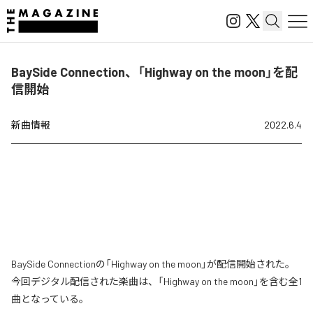
BaySide Connection、「Highway on the moon」を配
信開始
新曲情報
2022.6.4
BaySide Connectionの「Highway on the moon」が配信開始された。
今回デジタル配信された楽曲は、「Highway on the moon」を含む全1
曲となっている。