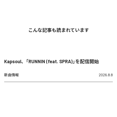
こんな記事も読まれています
Kapsoul、「RUNNIN (feat. SPRA)」を配信開始
新曲情報
2026.8.8