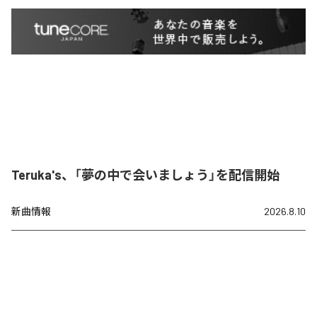
Teruka's、「夢の中で会いましょう」を配信開始
新曲情報
2026.8.10