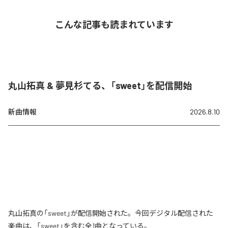
こんな記事も読まれています
丸山拓真 & 夢見杉てる、「sweet」を配信開始
新曲情報
2026.8.10
丸山拓真の「sweet」が配信開始された。今回デジタル配信された
楽曲は、「sweet」を含む全1曲となっている。