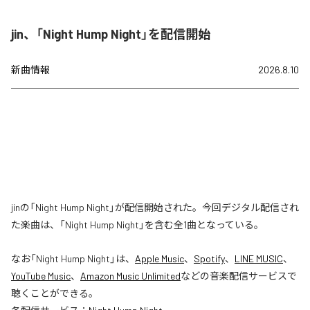
jin、「Night Hump Night」を配信開始
新曲情報
2026.8.10
jinの「Night Hump Night」が配信開始された。今回デジタル配信され
た楽曲は、「Night Hump Night」を含む全1曲となっている。
なお「
Night Hump Night
」は、
Apple Music
、
Spotify
、
LINE MUSIC
、
YouTube Music
、
Amazon Music Unlimited
などの音楽配信サービスで
聴くことができる。