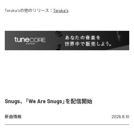
Teruka's
の他のリリース：
Teruka's
Snugs、「We Are Snugs」を配信開始
新曲情報
2026.8.10