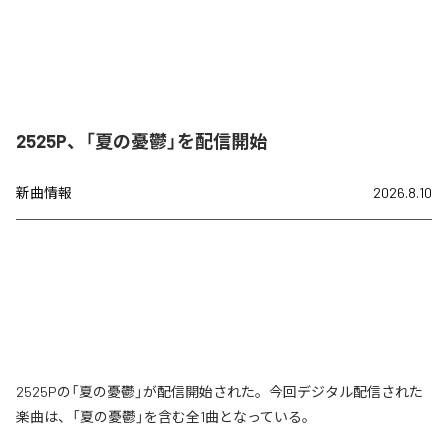
2525P、「夏の憂鬱」を配信開始
新曲情報
2026.8.10
2525Pの「夏の憂鬱」が配信開始された。今回デジタル配信された
楽曲は、「夏の憂鬱」を含む全1曲となっている。