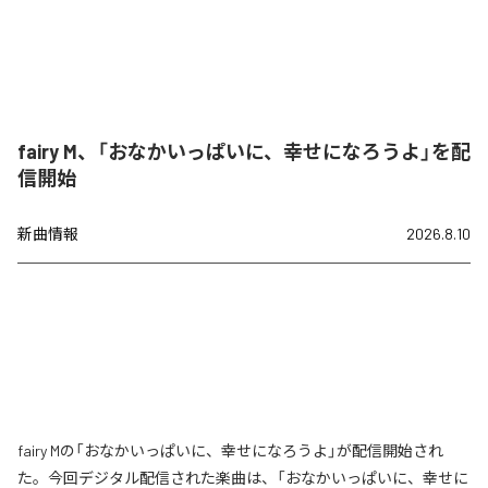
fairy M、「おなかいっぱいに、幸せになろうよ」を配
信開始
新曲情報
2026.8.10
fairy Mの「おなかいっぱいに、幸せになろうよ」が配信開始され
た。今回デジタル配信された楽曲は、「おなかいっぱいに、幸せに