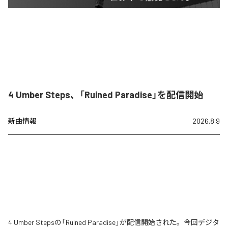
4 Umber Steps、「Ruined Paradise」を配信開始
新曲情報
2026.8.9
4 Umber Stepsの「Ruined Paradise」が配信開始された。今回デジタ