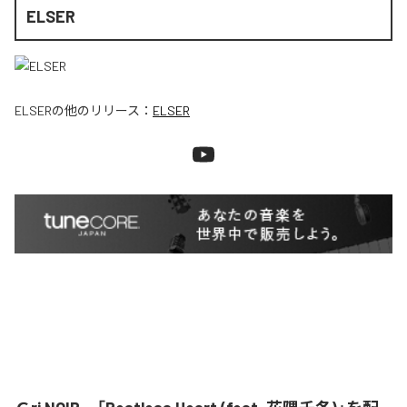
ELSER
ELSER
の他のリリース：
ELSER