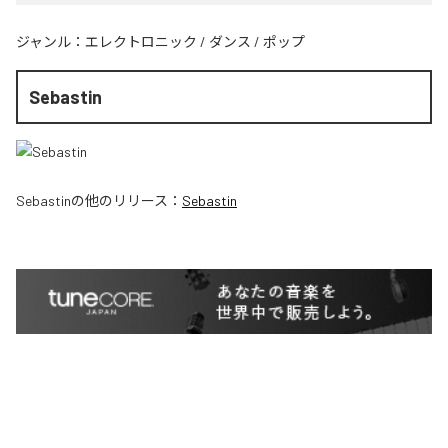
ジャンル：
エレクトロニック
/
ダンス
/
ポップ
Sebastin
Sebastin
の他のリリース：
Sebastin