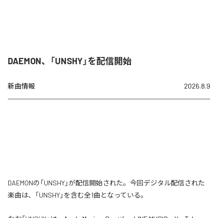
DAEMON、「UNSHY」を配信開始
新曲情報
2026.8.9
DAEMONの「UNSHY」が配信開始された。今回デジタル配信された
楽曲は、「UNSHY」を含む全1曲となっている。