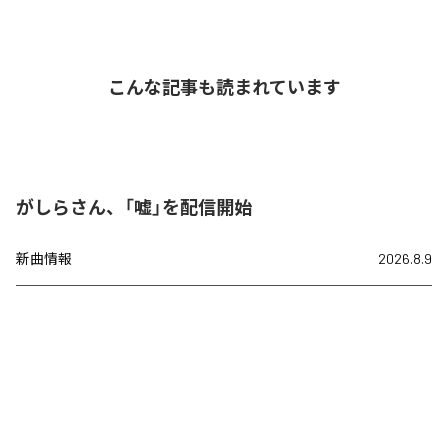
こんな記事も読まれています
がしらさん、「嘘」を配信開始
新曲情報
2026.8.9