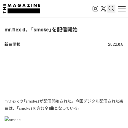
mr.flex d、「smoke」を配信開始
新曲情報
2022.6.5
mr.flex dの「smoke」が配信開始された。今回デジタル配信された楽
曲は、「smoke」を含む全1曲となっている。