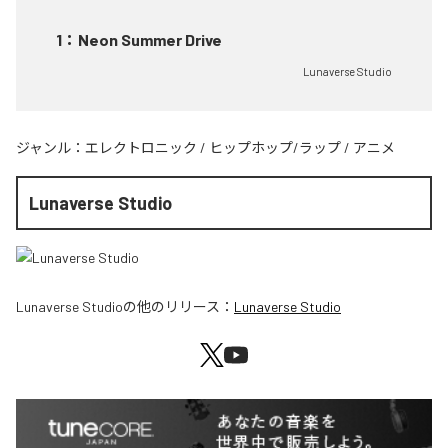
1
：
Neon Summer Drive
Lunaverse Studio
ジャンル：
エレクトロニック
/
ヒップホップ/ラップ
/
アニメ
Lunaverse Studio
Lunaverse Studio
の他のリリース：
Lunaverse Studio