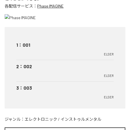
各配信サービス：
Phase IMAGINE
1
：
001
ELSER
2
：
002
ELSER
3
：
003
ELSER
ジャンル：
エレクトロニック
/
インストゥルメンタル