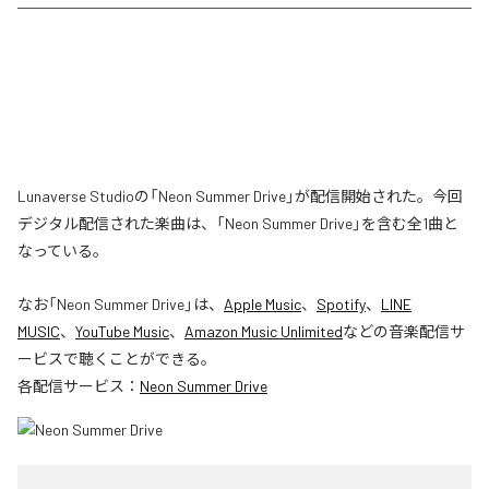
Lunaverse Studioの「Neon Summer Drive」が配信開始された。今回
デジタル配信された楽曲は、「Neon Summer Drive」を含む全1曲と
なっている。
なお「
Neon Summer Drive
」は、
Apple Music
、
Spotify
、
LINE
MUSIC
、
YouTube Music
、
Amazon Music Unlimited
などの音楽配信サ
ービスで聴くことができる。
各配信サービス：
Neon Summer Drive