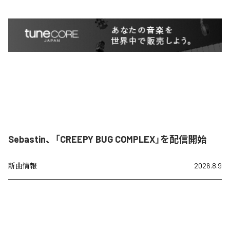
Sebastin、「CREEPY BUG COMPLEX」を配信開始
新曲情報
2026.8.9