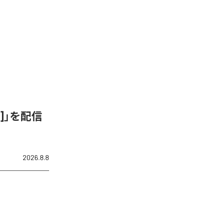
ix]」を配信
2026.8.8