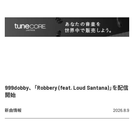
999dobby、「Robbery (feat. Loud Santana)」を配信
開始
新曲情報
2026.8.9