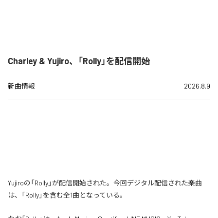
Charley & Yujiro、「Rolly」を配信開始
新曲情報
2026.8.9
Yujiroの「Rolly」が配信開始された。今回デジタル配信された楽曲
は、「Rolly」を含む全1曲となっている。