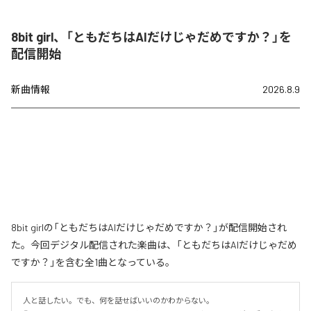
8bit girl、「ともだちはAIだけじゃだめですか？」を
配信開始
新曲情報
2026.8.9
8bit girlの「ともだちはAIだけじゃだめですか？」が配信開始され
た。今回デジタル配信された楽曲は、「ともだちはAIだけじゃだめ
ですか？」を含む全1曲となっている。
人と話したい。でも、何を話せばいいのかわからない。
