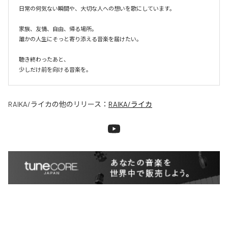
日常の何気ない瞬間や、大切な人への想いを歌にしています。

家族、友情、自由、帰る場所。

誰かの人生にそっと寄り添える音楽を届けたい。

聴き終わったあと、

少しだけ前を向ける音楽を。
RAIKA/ライカ
の他のリリース：
RAIKA/ライカ