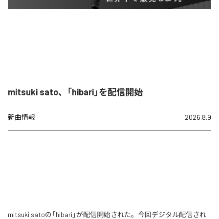
mitsuki sato、「hibari」を配信開始
新曲情報
2026.8.9
mitsuki satoの「hibari」が配信開始された。今回デジタル配信され