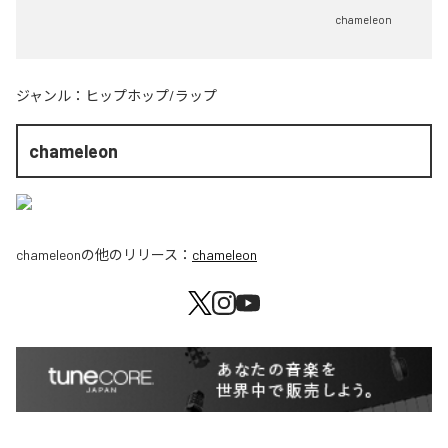
chameleon
ジャンル：
ヒップホップ/ラップ
chameleon
chameleon
の他のリリース：
chameleon