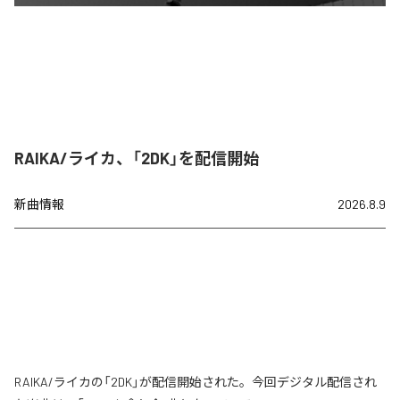
RAIKA/ライカ、「2DK」を配信開始
新曲情報
2026.8.9
RAIKA/ライカの「2DK」が配信開始された。今回デジタル配信され