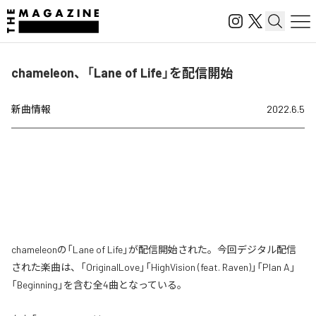
chameleon、「Lane of Life」を配信開始
新曲情報
2022.6.5
chameleonの「Lane of Life」が配信開始された。今回デジタル配信
された楽曲は、「OriginalLove」「HighVision (feat. Raven)」「Plan A」
「Beginning」を含む全4曲となっている。