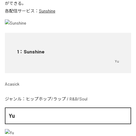
ができる。
各配信サービス：
Sunshine
1
：
Sunshine
Yu
Acasick
ジャンル：
ヒップホップ/ラップ
/
R&B/Soul
Yu