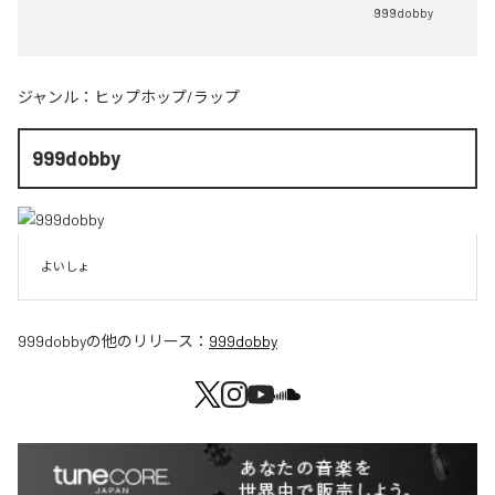
999dobby
ジャンル：
ヒップホップ/ラップ
999dobby
よいしょ
999dobby
の他のリリース：
999dobby