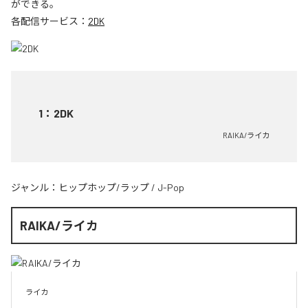
ができる。
各配信サービス：
2DK
1
：
2DK
RAIKA/ライカ
ジャンル：
ヒップホップ/ラップ
/
J-Pop
RAIKA/ライカ
ライカ
