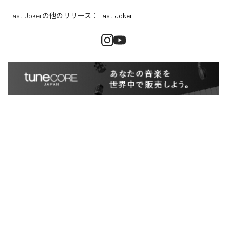
Last Joker
の他のリリース：
Last Joker