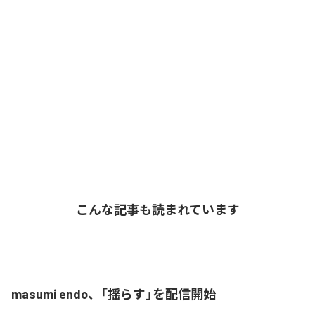
こんな記事も読まれています
masumi endo、「揺らす」を配信開始