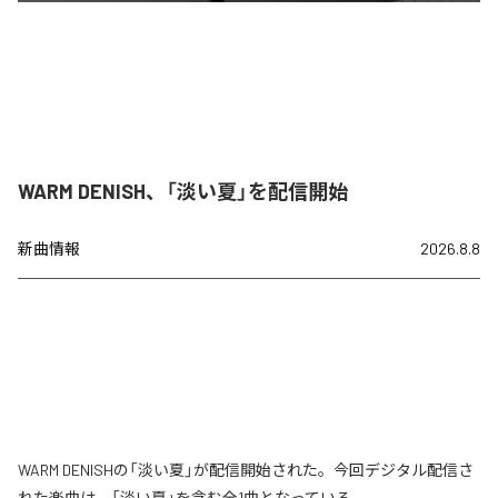
WARM DENISH、「淡い夏」を配信開始
新曲情報
2026.8.8
WARM DENISHの「淡い夏」が配信開始された。今回デジタル配信さ
れた楽曲は、「淡い夏」を含む全1曲となっている。