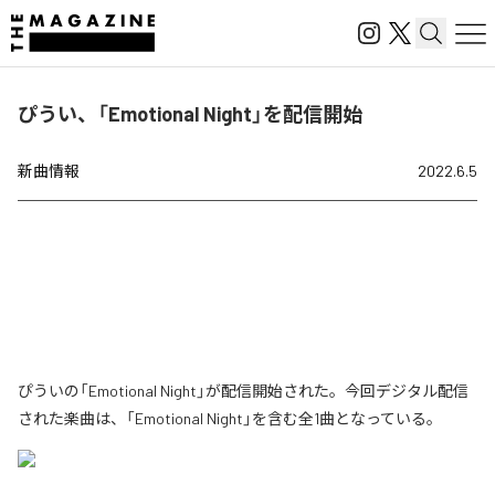
ぴうい、「Emotional Night」を配信開始
新曲情報
2022.6.5
ぴういの「Emotional Night」が配信開始された。今回デジタル配信
された楽曲は、「Emotional Night」を含む全1曲となっている。