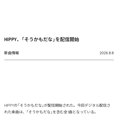
HIPPY、「そうかもだな」を配信開始
新曲情報
2026.8.8
HIPPYの「そうかもだな」が配信開始された。今回デジタル配信さ
れた楽曲は、「そうかもだな」を含む全1曲となっている。