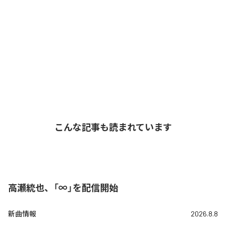
こんな記事も読まれています
高瀬統也、「∞」を配信開始
新曲情報
2026.8.8