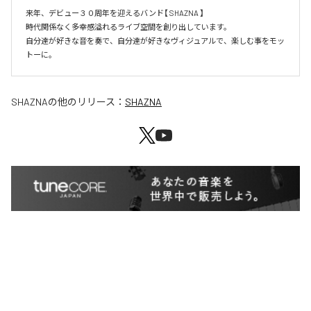
来年、デビュー３０周年を迎えるバンド【 SHAZNA 】

時代関係なく多幸感溢れるライブ空間を創り出しています。

自分達が好きな音を奏で、自分達が好きなヴィジュアルで、楽しむ事をモッ
SHAZNA
の他のリリース：
SHAZNA