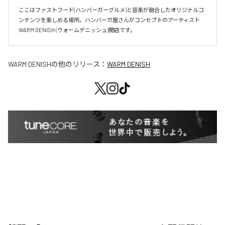
ここはファストフード(ハンバーガーグルメ)と音楽が融合したオリジナルコ
ンテンツを楽しめる場所。ハンバーガ屋さんがコンセプトのアーティスト
WARM DENISH (ウォームデニッシュ)開店です。
WARM DENISH
の他のリリース：
WARM DENISH