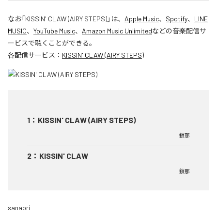
なお「
KISSIN' CLAW (AIRY STEPS)
」は、
Apple Music
、
Spotify
、
LINE
MUSIC
、
YouTube Music
、
Amazon Music Unlimited
などの音楽配信サ
ービスで聴くことができる。
各配信サービス：
KISSIN' CLAW (AIRY STEPS)
1
：
KISSIN' CLAW (AIRY STEPS)
鎖那
2
：
KISSIN' CLAW
鎖那
sanapri