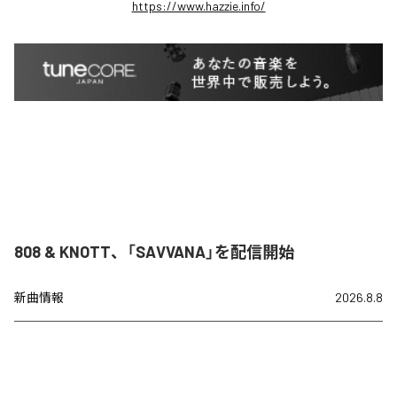
https://www.hazzie.info/
808 & KNOTT、「SAVVANA」を配信開始
新曲情報
2026.8.8