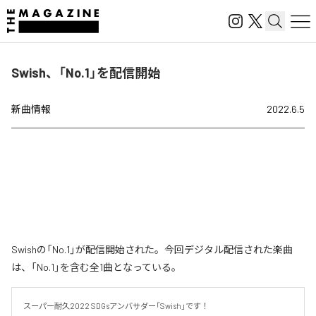
Swish、「No.1」を配信開始
新曲情報
2022.6.5
Swishの「No.1」が配信開始された。今回デジタル配信された楽曲
は、「No.1」を含む全1曲となっている。
スーパー耐久2022 SDGsアンバサダー「Swish」です！
