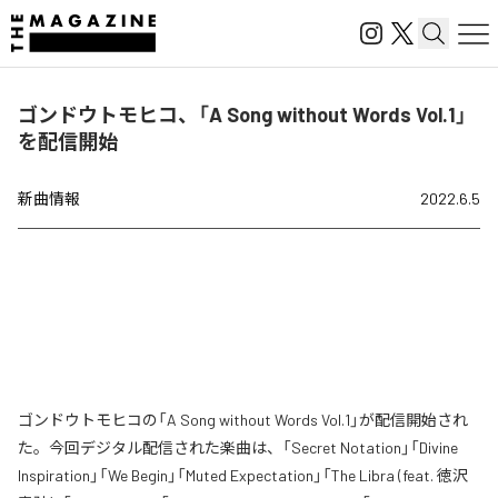
ゴンドウトモヒコ、「A Song without Words Vol.1」
を配信開始
新曲情報
2022.6.5
ゴンドウトモヒコの「A Song without Words Vol.1」が配信開始され
た。今回デジタル配信された楽曲は、「Secret Notation」「Divine
Inspiration」「We Begin」「Muted Expectation」「The Libra (feat. 徳沢