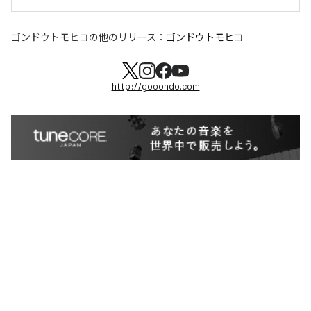
ゴンドウトモヒコ
の他のリリース：
ゴンドウトモヒコ
http://gooondo.com