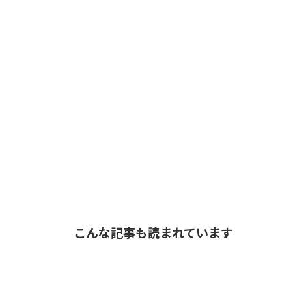
こんな記事も読まれています