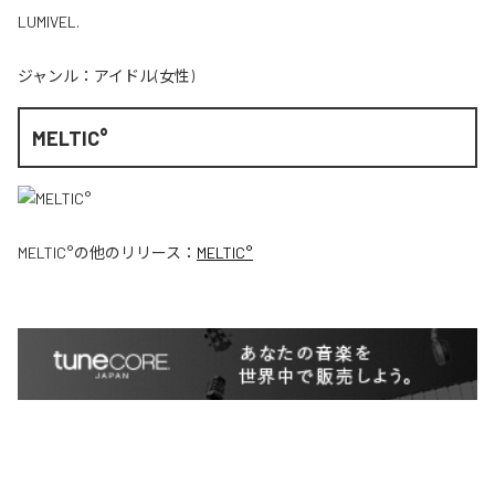
LUMIVEL.
ジャンル：
アイドル(女性)
MELTIC°
MELTIC°
の他のリリース：
MELTIC°