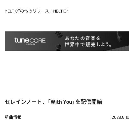
MELTIC°
の他のリリース：
MELTIC°
セレインノート、「With You」を配信開始
新曲情報
2026.8.10