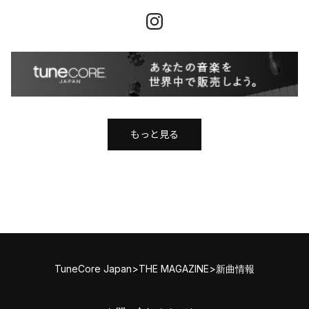
もっと見る
TuneCore Japan
>
THE MAGAZINE
>
新曲情報