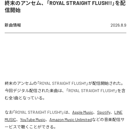
終末のアンセム、「ROYAL STRAIGHT FLUSH!!」を配
信開始
新曲情報
2026.8.9
終末のアンセムの「ROYAL STRAIGHT FLUSH!!」が配信開始された。
今回デジタル配信された楽曲は、「ROYAL STRAIGHT FLUSH!!」を含
む全1曲となっている。
なお「
ROYAL STRAIGHT FLUSH!!
」は、
Apple Music
、
Spotify
、
LINE
MUSIC
、
YouTube Music
、
Amazon Music Unlimited
などの音楽配信サ
ービスで聴くことができる。