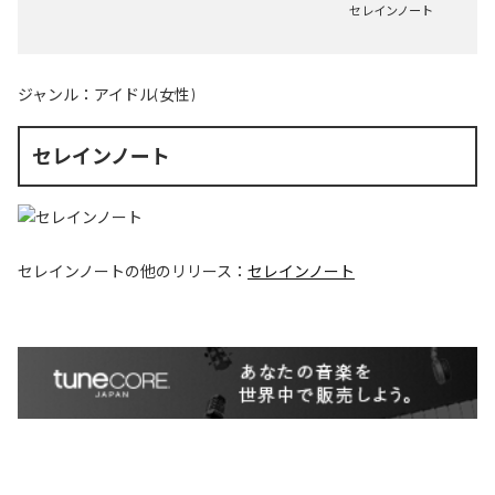
セレインノート
ジャンル：
アイドル(女性)
セレインノート
セレインノート
の他のリリース：
セレインノート