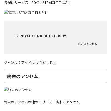
各配信サービス：
ROYAL STRAIGHT FLUSH!!
1
：
ROYAL STRAIGHT FLUSH!!
終末のアンセム
ジャンル：
アイドル(女性)
/
J-Pop
終末のアンセム
終末のアンセム
の他のリリース：
終末のアンセム