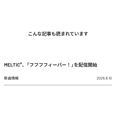
こんな記事も読まれています
MELTIC°、「フフフフィーバー！」を配信開始
新曲情報
2026.8.10