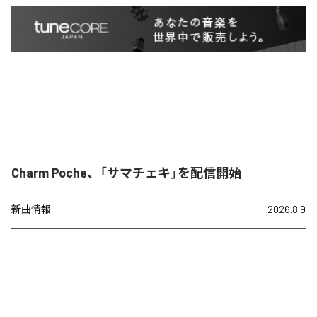
Charm Poche、「サマチェキ」を配信開始
新曲情報
2026.8.9