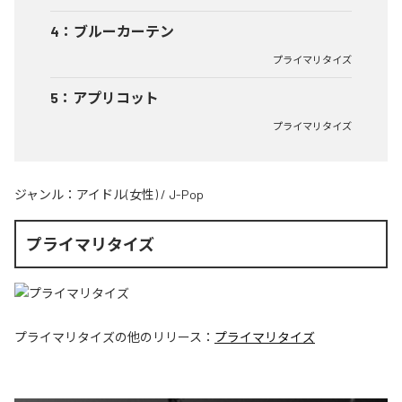
4
：
ブルーカーテン
プライマリタイズ
5
：
アプリコット
プライマリタイズ
ジャンル：
アイドル(女性)
/
J-Pop
プライマリタイズ
プライマリタイズ
の他のリリース：
プライマリタイズ