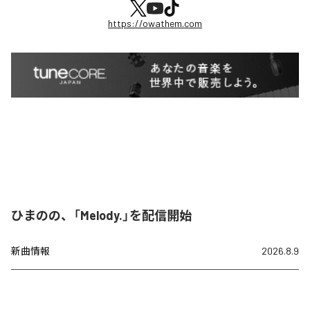
https://owathem.com
ひまのの、「Melody.」を配信開始
新曲情報
2026.8.9