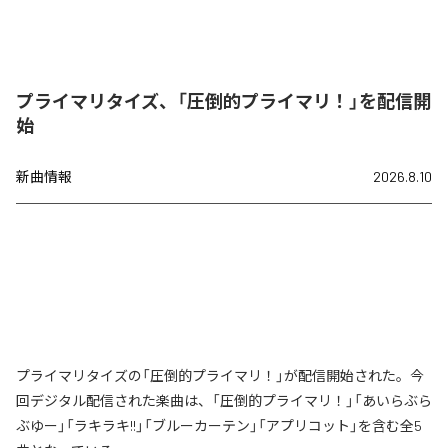
プライマリタイズ、「圧倒的プライマリ！」を配信開
始
新曲情報
2026.8.10
プライマリタイズの「圧倒的プライマリ！」が配信開始された。今
回デジタル配信された楽曲は、「圧倒的プライマリ！」「あいらぶら
ぶゆー」「ラキラキ!!」「ブルーカーテン」「アプリコット」を含む全5