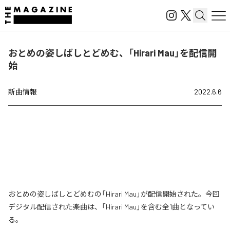
おとめの姿しばしとどめむ、「Hirari Mau」を配信開
始
新曲情報
2022.6.6
おとめの姿しばしとどめむの「Hirari Mau」が配信開始された。今回
デジタル配信された楽曲は、「Hirari Mau」を含む全1曲となってい
る。