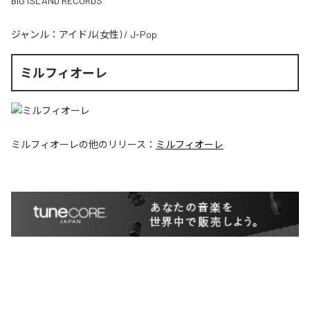
BIG ISLAND RECORDS
ジャンル：
アイドル(女性)
/
J-Pop
ミルフィオーレ
ミルフィオーレ
の他のリリース：
ミルフィオーレ