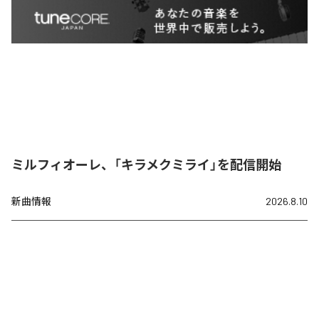
ミルフィオーレ、「キラメクミライ」を配信開始
新曲情報
2026.8.10