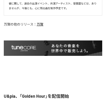
彼に関して、過去の出演イベント、共演アーティスト、受賞歴などは、あり
ませんが、今後とも、心に残る曲を制作予定です。
万賀
の他のリリース：
万賀
U&pia、「Golden Hour」を配信開始