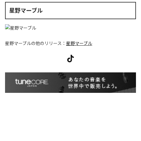
星野マーブル
星野マーブル
の他のリリース：
星野マーブル