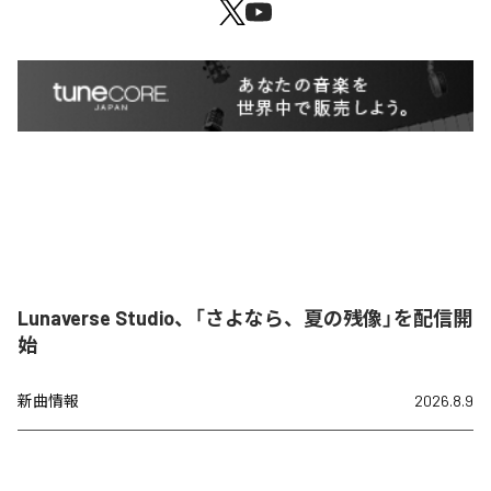
Lunaverse Studio、「さよなら、夏の残像」を配信開
始
新曲情報
2026.8.9