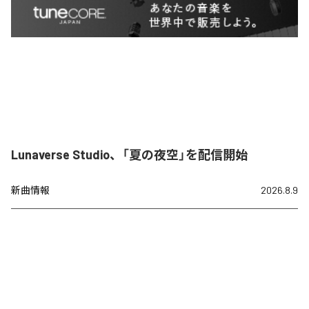
Lunaverse Studio、「夏の夜空」を配信開始
新曲情報
2026.8.9