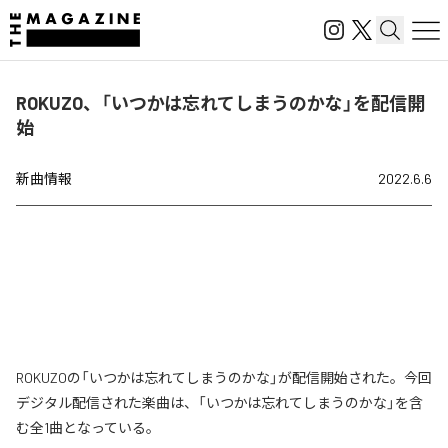
ROKUZO、「いつかは忘れてしまうのかな」を配信開
始
新曲情報
2022.6.6
ROKUZOの「いつかは忘れてしまうのかな」が配信開始された。今回
デジタル配信された楽曲は、「いつかは忘れてしまうのかな」を含
む全1曲となっている。