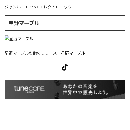
ジャンル：
J-Pop
/
エレクトロニック
星野マーブル
星野マーブル
の他のリリース：
星野マーブル