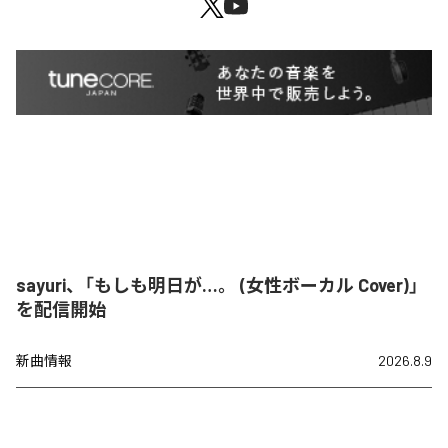
sayuri、「もしも明日が…。 (女性ボーカル Cover)」
を配信開始
新曲情報
2026.8.9