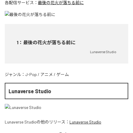
各配信サービス：
最後の花火が落ちる前に
1
：
最後の花火が落ちる前に
Lunaverse Studio
ジャンル：
J-Pop
/
アニメ
/
ゲーム
Lunaverse Studio
Lunaverse Studio
の他のリリース：
Lunaverse Studio