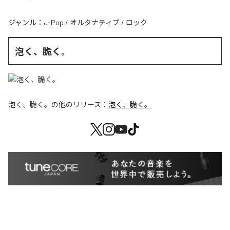
ジャンル：
J-Pop
/
オルタナティブ
/
ロック
泡く、脆く。
泡く、脆く。
の他のリリース：
泡く、脆く。