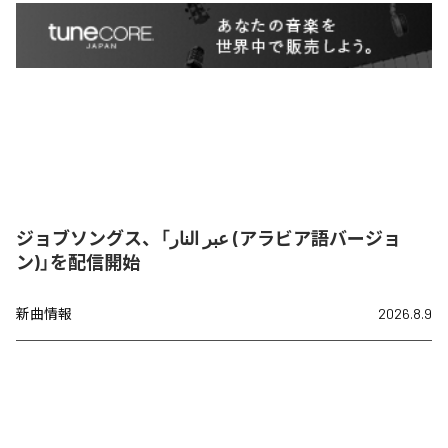
ジョブソングス、「عبر النار (アラビア語バージョ
ン)」を配信開始
新曲情報
2026.8.9