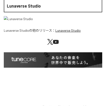
Lunaverse Studio
Lunaverse Studio
の他のリリース：
Lunaverse Studio