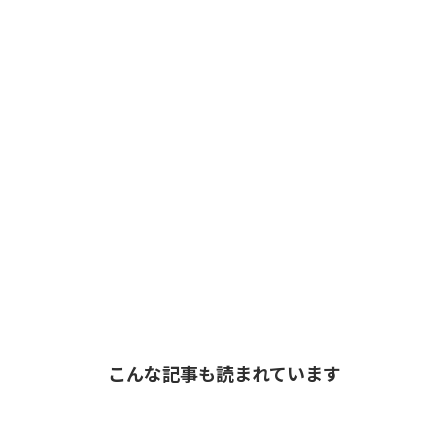
こんな記事も読まれています