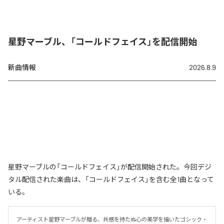
星野マーブル、「コールドフェイス」を配信開始
新曲情報
2026.8.9
星野マーブルの「コールドフェイス」が配信開始された。今回デジ
タル配信された楽曲は、「コールドフェイス」を含む全1曲となって
いる。
アーティスト星野マーブルが贈る、共感を持たぬ心の美学を描いたゴシック・