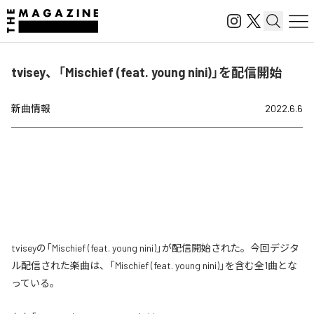
tvisey、「Mischief (feat. young nini)」を配信開始
新曲情報
2022.6.6
tviseyの「Mischief (feat. young nini)」が配信開始された。今回デジタ
ル配信された楽曲は、「Mischief (feat. young nini)」を含む全1曲とな
っている。