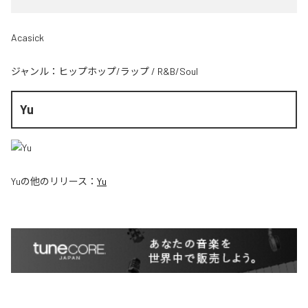
Acasick
ジャンル：
ヒップホップ/ラップ
/
R&B/Soul
Yu
Yu
の他のリリース：
Yu