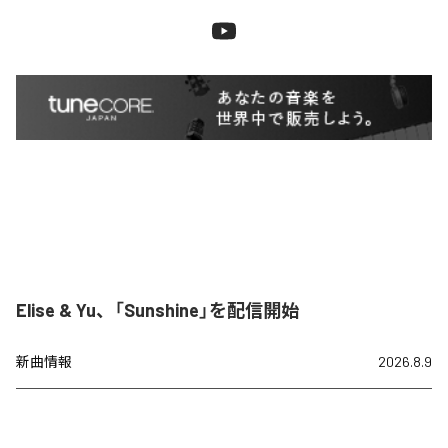
Elise & Yu、「Sunshine」を配信開始
新曲情報
2026.8.9