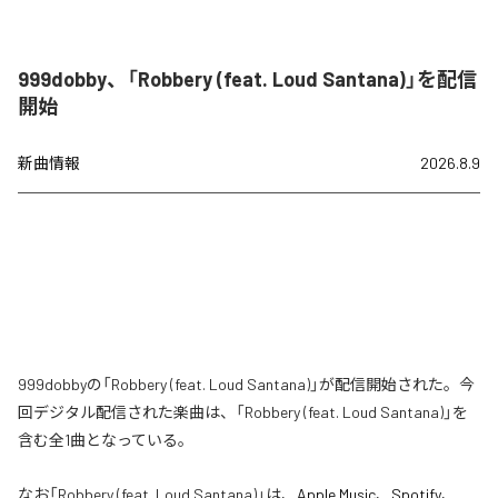
999dobby、「Robbery (feat. Loud Santana)」を配信
開始
新曲情報
2026.8.9
999dobbyの「Robbery (feat. Loud Santana)」が配信開始された。今
回デジタル配信された楽曲は、「Robbery (feat. Loud Santana)」を
含む全1曲となっている。
なお「
Robbery (feat. Loud Santana)
」は、
Apple Music
、
Spotify
、