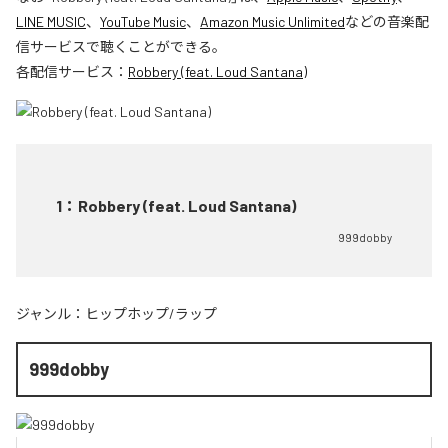
LINE MUSIC
、
YouTube Music
、
Amazon Music Unlimited
などの音楽配
信サービスで聴くことができる。
各配信サービス：
Robbery (feat. Loud Santana)
1
：
Robbery (feat. Loud Santana)
999dobby
ジャンル：
ヒップホップ/ラップ
999dobby