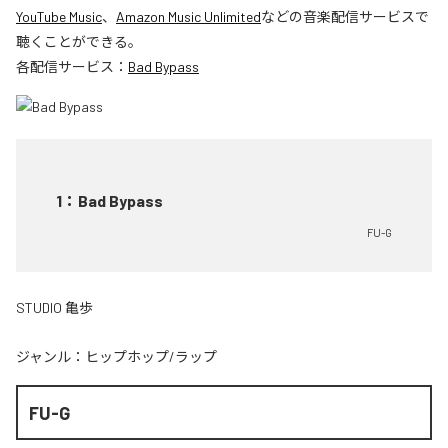
YouTube Music
、
Amazon Music Unlimited
などの音楽配信サービスで
聴くことができる。
各配信サービス：
Bad Bypass
1
：
Bad Bypass
FU-G
STUDIO 亀歩
ジャンル：
ヒップホップ/ラップ
FU-G