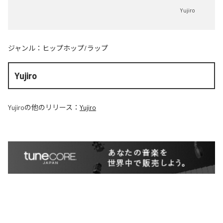
Yujiro
ジャンル：
ヒップホップ/ラップ
Yujiro
Yujiro
の他のリリース：
Yujiro