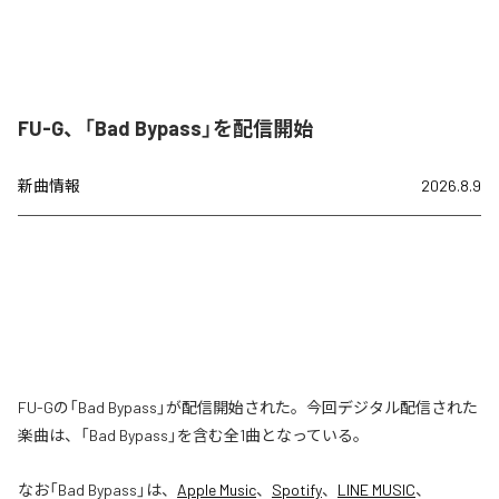
FU-G、「Bad Bypass」を配信開始
新曲情報
2026.8.9
FU-Gの「Bad Bypass」が配信開始された。今回デジタル配信された
楽曲は、「Bad Bypass」を含む全1曲となっている。
なお「
Bad Bypass
」は、
Apple Music
、
Spotify
、
LINE MUSIC
、