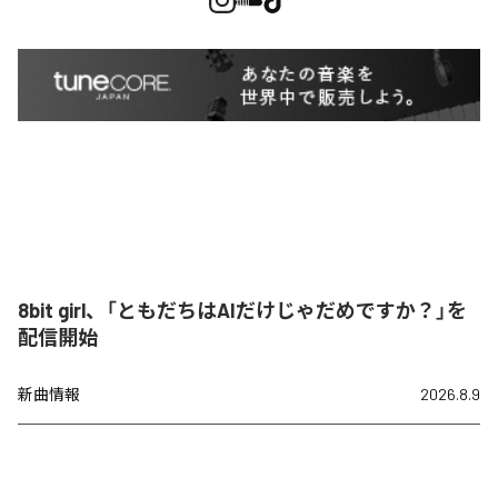
8bit girl、「ともだちはAIだけじゃだめですか？」を
配信開始
新曲情報
2026.8.9