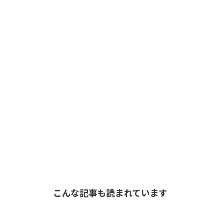
こんな記事も読まれています