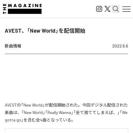
AVEST、「New World」を配信開始
新曲情報
2022.6.6
AVESTの「New World」が配信開始された。今回デジタル配信された
楽曲は、「New World」「Really Wanna」「全て捨ててしまえば、」「We
gotta go」を含む全4曲となっている。