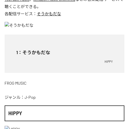
聴くことができる。
各配信サービス：
そうかもだな
1
：
そうかもだな
HIPPY
FROG MUSIC
ジャンル：
J-Pop
HIPPY