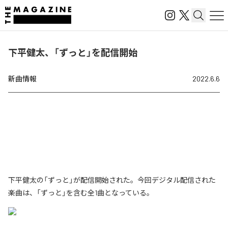
下平健太、「ずっと」を配信開始
新曲情報
2022.6.6
下平健太の「ずっと」が配信開始された。今回デジタル配信された
楽曲は、「ずっと」を含む全1曲となっている。