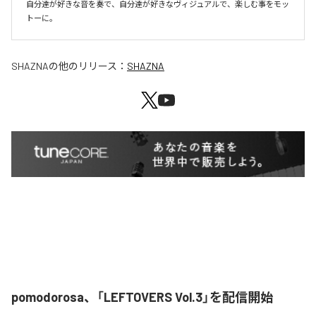
自分達が好きな音を奏で、自分達が好きなヴィジュアルで、楽しむ事をモッ
SHAZNA
の他のリリース：
SHAZNA
pomodorosa、「LEFTOVERS Vol.3」を配信開始