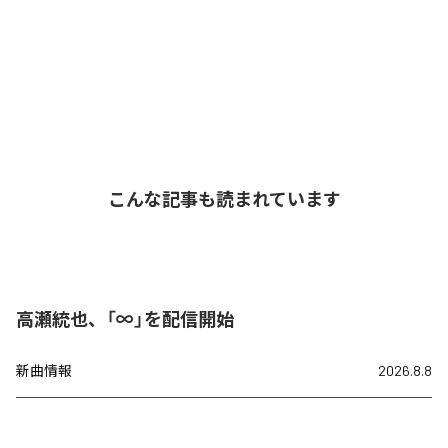
こんな記事も読まれています
高瀬統也、「∞」を配信開始
新曲情報
2026.8.8