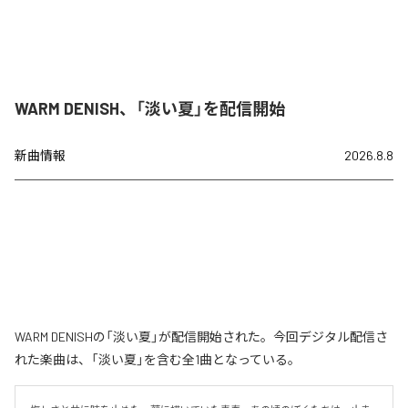
WARM DENISH、「淡い夏」を配信開始
新曲情報
2026.8.8
WARM DENISHの「淡い夏」が配信開始された。今回デジタル配信さ
れた楽曲は、「淡い夏」を含む全1曲となっている。