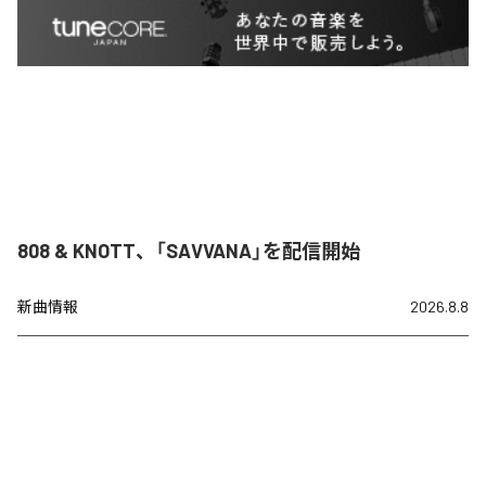
808 & KNOTT、「SAVVANA」を配信開始
新曲情報
2026.8.8