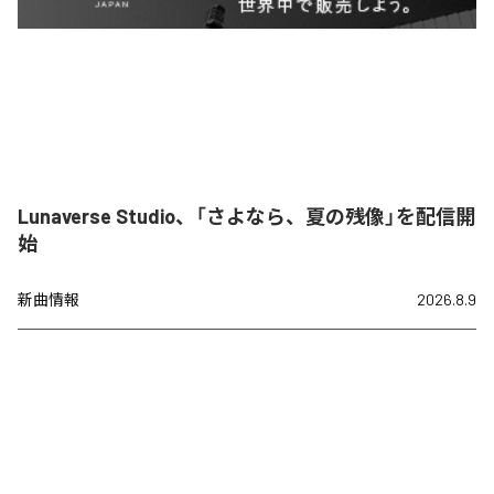
Lunaverse Studio、「さよなら、夏の残像」を配信開
始
新曲情報
2026.8.9