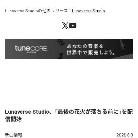
Lunaverse Studio
の他のリリース：
Lunaverse Studio
Lunaverse Studio、「最後の花火が落ちる前に」を配
信開始
新曲情報
2026.8.9