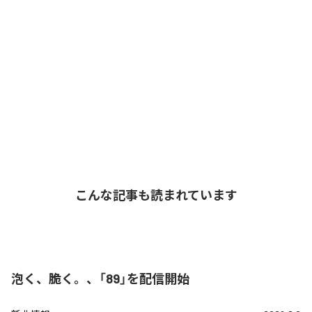
こんな記事も読まれています
泡く、脆く。、「89」を配信開始