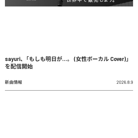
sayuri、「もしも明日が…。 (女性ボーカル Cover)」
を配信開始
新曲情報
2026.8.9