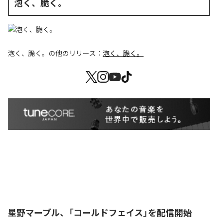
泡く、脆く。
泡く、脆く。
の他のリリース：
泡く、脆く。
星野マーブル、「コールドフェイス」を配信開始