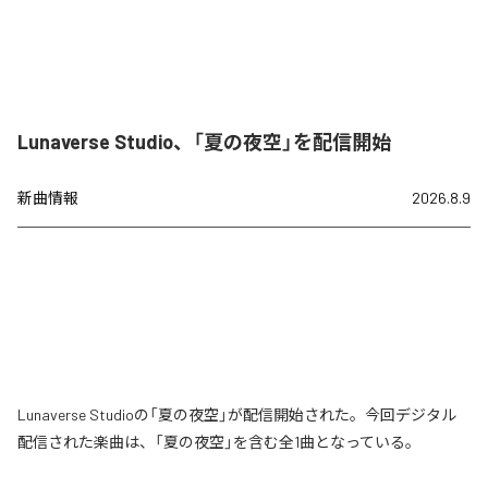
Lunaverse Studio、「夏の夜空」を配信開始
新曲情報
2026.8.9
Lunaverse Studioの「夏の夜空」が配信開始された。今回デジタル
配信された楽曲は、「夏の夜空」を含む全1曲となっている。