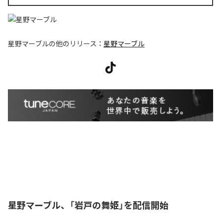
星野マーブル
の他のリリース：
星野マーブル
星野マーブル、「岩戸の舞姫」を配信開始