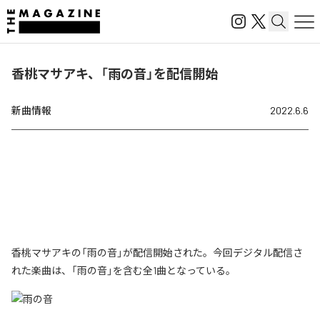
香桃マサアキ、「雨の音」を配信開始
新曲情報
2022.6.6
香桃マサアキの「雨の音」が配信開始された。今回デジタル配信さ
れた楽曲は、「雨の音」を含む全1曲となっている。