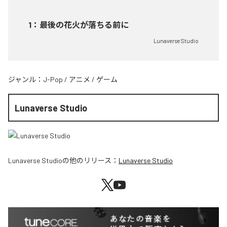
1
：
最後の花火が落ちる前に
Lunaverse Studio
ジャンル：
J-Pop
/
アニメ
/
ゲーム
Lunaverse Studio
Lunaverse Studio
の他のリリース：
Lunaverse Studio