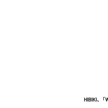
HIBIKI