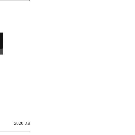
2026.8.8