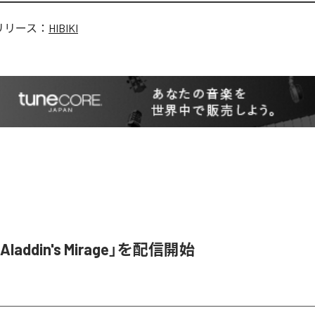
リリース：
HIBIKI
「Aladdin's Mirage」を配信開始