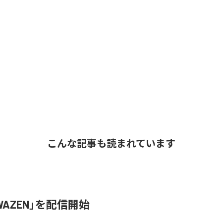
こんな記事も読まれています
、「WAZEN」を配信開始