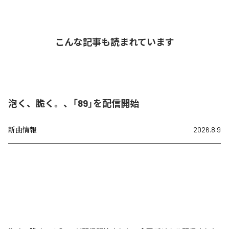
こんな記事も読まれています
泡く、脆く。、「89」を配信開始
新曲情報
2026.8.9