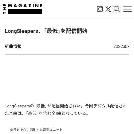
LongSleepers、「最低」を配信開始
新曲情報
2022.6.7
LongSleepersの「最低」が配信開始された。今回デジタル配信され
た楽曲は、「最低」を含む全1曲となっている。
奈良を中心に活動する音楽ユニット
