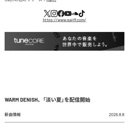
https://www.qaijff.com/
WARM DENISH、「淡い夏」を配信開始
新曲情報
2026.8.8