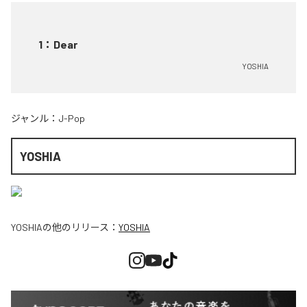
1
：
Dear
YOSHIA
ジャンル：
J-Pop
YOSHIA
YOSHIA
の他のリリース：
YOSHIA