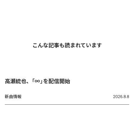
こんな記事も読まれています
高瀬統也、「∞」を配信開始
新曲情報
2026.8.8