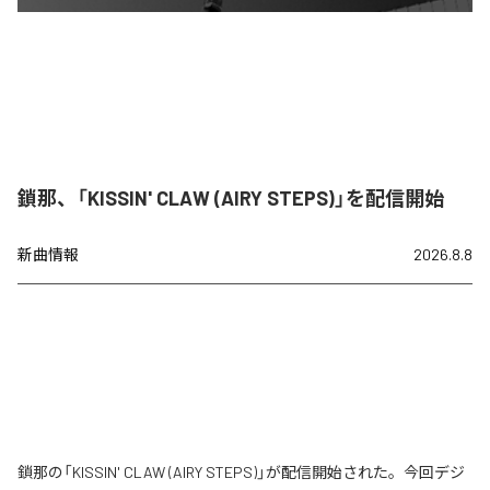
鎖那、「KISSIN' CLAW (AIRY STEPS)」を配信開始
新曲情報
2026.8.8
鎖那の「KISSIN' CLAW (AIRY STEPS)」が配信開始された。今回デジ