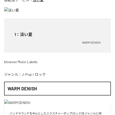
1
：
淡い夏
WARM DENISH
blowout Music Labels
ジャンル：
J-Pop
/
ロック
WARM DENISH
バンドサウンドを中心としたミクスチャーポップ(ロック)をジャンルに持