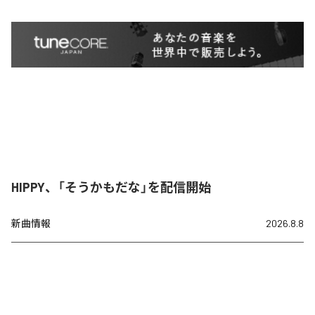
HIPPY、「そうかもだな」を配信開始
新曲情報
2026.8.8