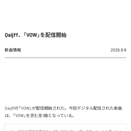
Qaijff、「VOW」を配信開始
新曲情報
2026.8.8
Qaijffの「VOW」が配信開始された。今回デジタル配信された楽曲
は、「VOW」を含む全1曲となっている。