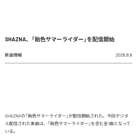
SHAZNA、「飴色サマーライダー」を配信開始
新曲情報
2026.8.8
SHAZNAの「飴色サマーライダー」が配信開始された。今回デジタ
ル配信された楽曲は、「飴色サマーライダー」を含む全1曲となって
いる。