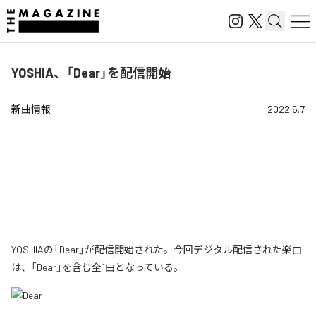
YOSHIA、「Dear」を配信開始
新曲情報
2022.6.7
YOSHIAの「Dear」が配信開始された。今回デジタル配信された楽曲
は、「Dear」を含む全1曲となっている。