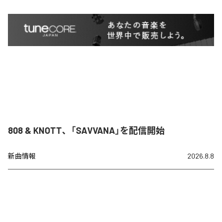
808 & KNOTT、「SAVVANA」を配信開始
新曲情報
2026.8.8