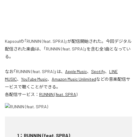
Kapsoulの「RUNNIN (feat. SPRA)」が配信開始された。今回デジタル
配信された楽曲は、「RUNNIN (feat. SPRA)」を含む全1曲となってい
る。
なお「
RUNNIN (feat. SPRA)
」は、
Apple Music
、
Spotify
、
LINE
MUSIC
、
YouTube Music
、
Amazon Music Unlimited
などの音楽配信サ
ービスで聴くことができる。
各配信サービス：
RUNNIN (feat. SPRA)
1
：
RUNNIN (feat. SPRA)