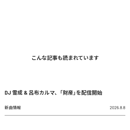
こんな記事も読まれています
DJ 雪成 & 呂布カルマ、「財産」を配信開始
新曲情報
2026.8.8