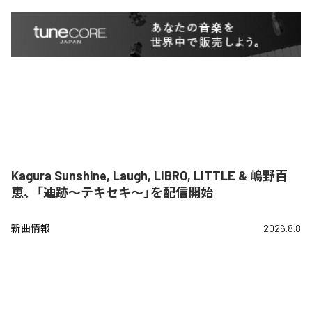
Kagura Sunshine, Laugh, LIBRO, LITTLE & 嶋野百
恵、「迪跡〜テキセキ〜」を配信開始
新曲情報
2026.8.8