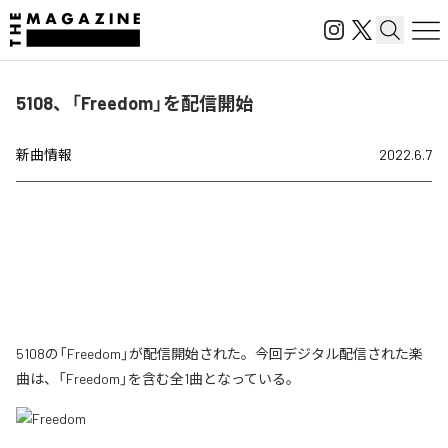
5108、「Freedom」を配信開始
新曲情報
2022.6.7
5108の「Freedom」が配信開始された。今回デジタル配信された楽
曲は、「Freedom」を含む全1曲となっている。