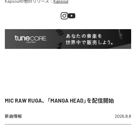
Kapsoul
の他のリリース：
Kapsoul
MIC RAW RUGA、「MANGA HEAD」を配信開始
新曲情報
2026.8.8