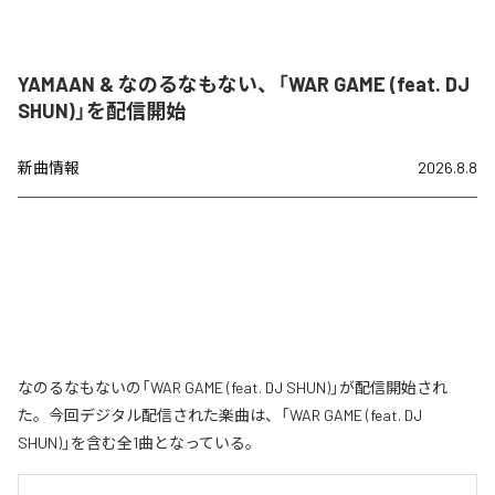
YAMAAN & なのるなもない、「WAR GAME (feat. DJ
SHUN)」を配信開始
新曲情報
2026.8.8
なのるなもないの「WAR GAME (feat. DJ SHUN)」が配信開始され
た。今回デジタル配信された楽曲は、「WAR GAME (feat. DJ
SHUN)」を含む全1曲となっている。