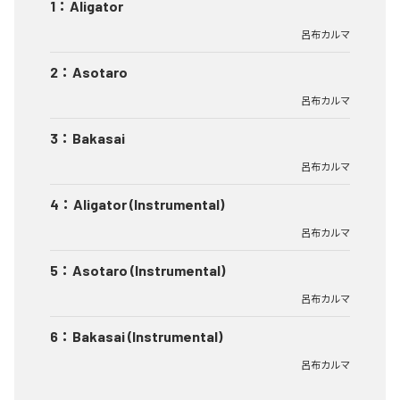
1
：
Aligator
呂布カルマ
2
：
Asotaro
呂布カルマ
3
：
Bakasai
呂布カルマ
4
：
Aligator (Instrumental)
呂布カルマ
5
：
Asotaro (Instrumental)
呂布カルマ
6
：
Bakasai (Instrumental)
呂布カルマ