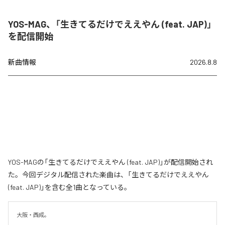
YOS-MAG、「生きてるだけでええやん (feat. JAP)」
を配信開始
新曲情報
2026.8.8
YOS-MAGの「生きてるだけでええやん (feat. JAP)」が配信開始され
た。今回デジタル配信された楽曲は、「生きてるだけでええやん
(feat. JAP)」を含む全1曲となっている。
大阪・西成。
