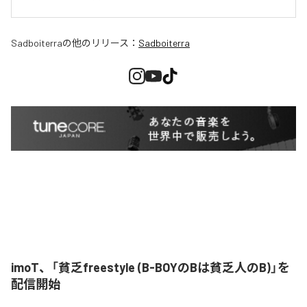
Sadboiterra
の他のリリース：
Sadboiterra
imoT、「貧乏freestyle (B-BOYのBは貧乏人のB)」を
配信開始