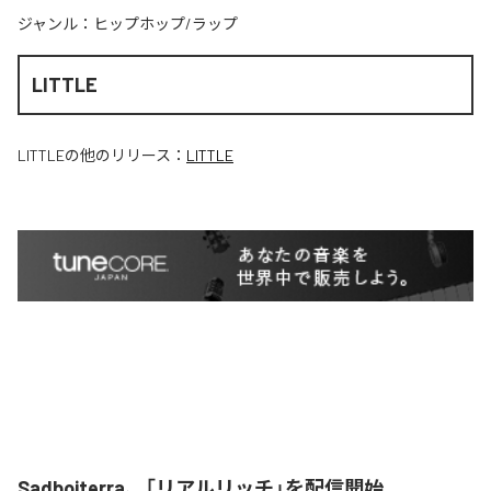
ジャンル：
ヒップホップ/ラップ
LITTLE
LITTLE
の他のリリース：
LITTLE
Sadboiterra、「リアルリッチ」を配信開始