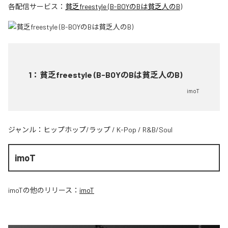
各配信サービス：
貧乏freestyle (B-BOYのBは貧乏人のB)
1
：
貧乏freestyle (B-BOYのBは貧乏人のB)
imoT
ジャンル：
ヒップホップ/ラップ
/
K-Pop
/
R&B/Soul
imoT
imoT
の他のリリース：
imoT