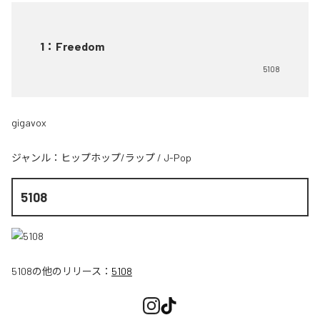
1
：
Freedom
5108
gigavox
ジャンル：
ヒップホップ/ラップ
/
J-Pop
5108
5108
の他のリリース：
5108