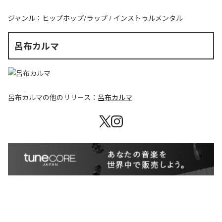
ジャンル：
ヒップホップ/ラップ
/
インストゥルメンタル
呂布カルマ
呂布カルマ
の他のリリース：
呂布カルマ