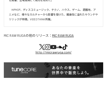
を開催、会場満員にて成功を収めた。

　HIPHOP、ディスコミュージック、テクノ、ハウス、ゲーム、遊園地、ア
ニメなど、様々なカルチャーから影響を受けた、雑食性に溢れたサウンドや
リリックが特徴。VIDEOTHINK所属。
MIC RAW RUGA
の他のリリース：
MIC RAW RUGA
http://micrawruga.com/