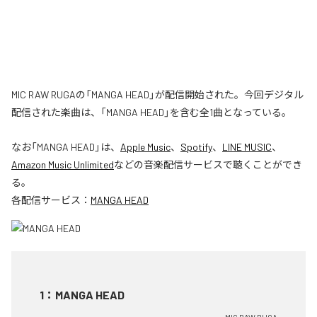
MIC RAW RUGAの「MANGA HEAD」が配信開始された。今回デジタル
配信された楽曲は、「MANGA HEAD」を含む全1曲となっている。
なお「
MANGA HEAD
」は、
Apple Music
、
Spotify
、
LINE MUSIC
、
Amazon Music Unlimited
などの音楽配信サービスで聴くことができ
る。
各配信サービス：
MANGA HEAD
1
：
MANGA HEAD