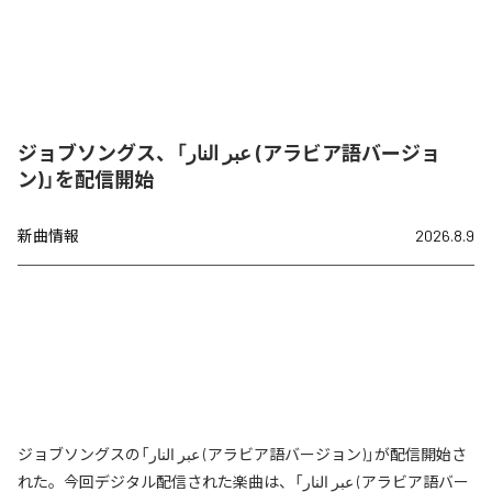
ジョブソングス、「عبر النار (アラビア語バージョ
ン)」を配信開始
新曲情報
2026.8.9
ジョブソングスの「عبر النار (アラビア語バージョン)」が配信開始さ
れた。今回デジタル配信された楽曲は、「عبر النار (アラビア語バー