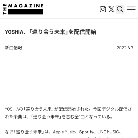
YOSHIA、「巡り会う未来」を配信開始
新曲情報
2022.6.7
YOSHIAの「巡り会う未来」が配信開始された。今回デジタル配信さ
れた楽曲は、「巡り会う未来」を含む全1曲となっている。
なお「
巡り会う未来
」は、
Apple Music
、
Spotify
、
LINE MUSIC
、