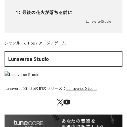
1
：
最後の花火が落ちる前に
Lunaverse Studio
ジャンル：
J-Pop
/
アニメ
/
ゲーム
Lunaverse Studio
Lunaverse Studio
の他のリリース：
Lunaverse Studio