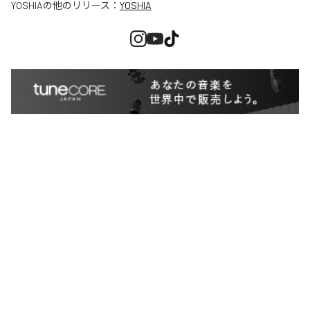
YOSHIA
の他のリリース：
YOSHIA