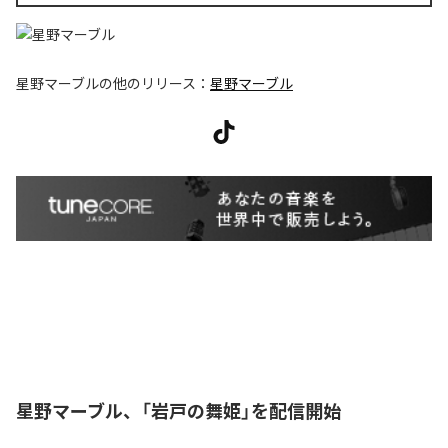
星野マーブル
の他のリリース：
星野マーブル
星野マーブル、「岩戸の舞姫」を配信開始