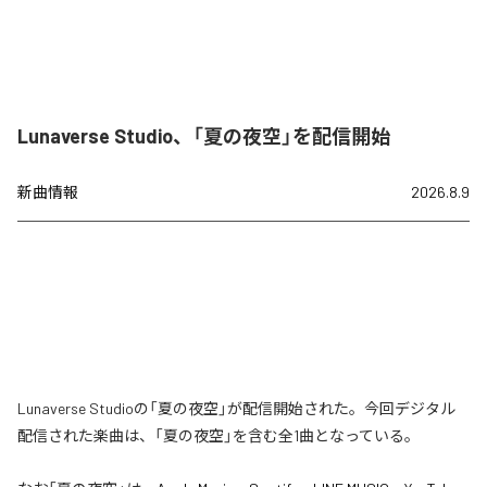
Lunaverse Studio、「夏の夜空」を配信開始
新曲情報
2026.8.9
Lunaverse Studioの「夏の夜空」が配信開始された。今回デジタル
配信された楽曲は、「夏の夜空」を含む全1曲となっている。