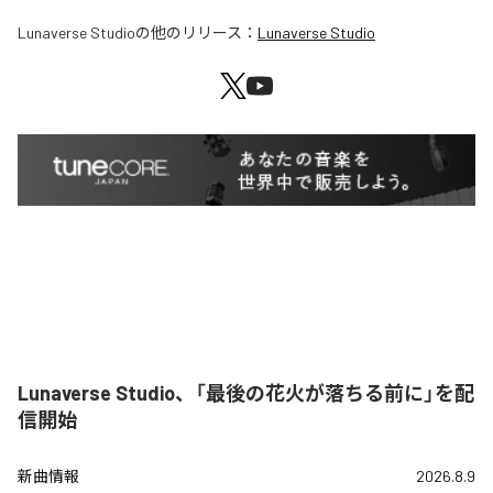
Lunaverse Studio
の他のリリース：
Lunaverse Studio
Lunaverse Studio、「最後の花火が落ちる前に」を配
信開始
新曲情報
2026.8.9