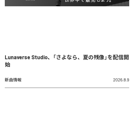
Lunaverse Studio、「さよなら、夏の残像」を配信開
始
新曲情報
2026.8.9