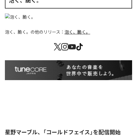
泡く、脆く。
泡く、脆く。
の他のリリース：
泡く、脆く。
星野マーブル、「コールドフェイス」を配信開始