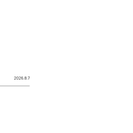
2026.8.7