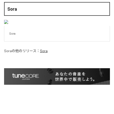
Sora
Sora
Sora
の他のリリース：
Sora