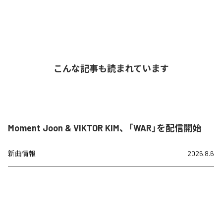
こんな記事も読まれています
Moment Joon & VIKTOR KIM、「WAR」を配信開始
新曲情報
2026.8.6