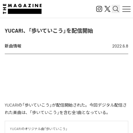
YUCARI、「歩いていこう」を配信開始
新曲情報
2022.6.8
YUCARIの「歩いていこう」が配信開始された。今回デジタル配信さ
れた楽曲は、「歩いていこう」を含む全1曲となっている。
YUCARIのオリジナル曲「歩いていこう」
