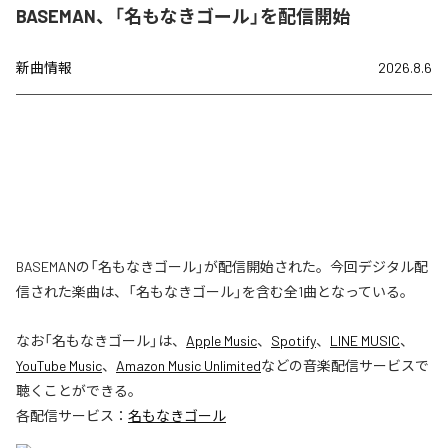
BASEMAN、「名もなきゴール」を配信開始
新曲情報
2026.8.6
BASEMANの「名もなきゴール」が配信開始された。今回デジタル配
信された楽曲は、「名もなきゴール」を含む全1曲となっている。
なお「
名もなきゴール
」は、
Apple Music
、
Spotify
、
LINE MUSIC
、
YouTube Music
、
Amazon Music Unlimited
などの音楽配信サービスで
聴くことができる。
各配信サービス：
名もなきゴール