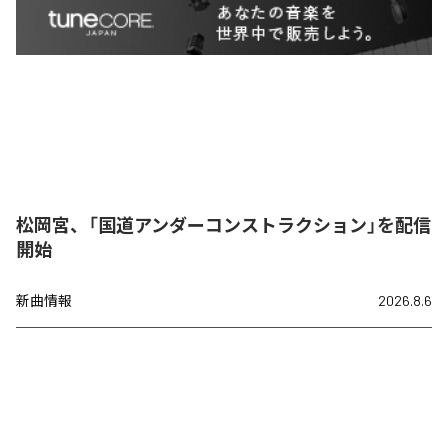
松岡宮、「国道アンダーコンストラクション」を配信
開始
新曲情報
2026.8.6