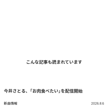
こんな記事も読まれています
今井さとる、「お肉食べたい」を配信開始
新曲情報
2026.8.6