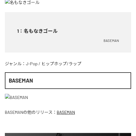
1
：
名もなきゴール
BASEMAN
ジャンル：
J-Pop
/
ヒップホップ/ラップ
BASEMAN
BASEMAN
の他のリリース：
BASEMAN