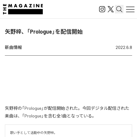
矢野梓、「Prologue」を配信開始
新曲情報
2022.6.8
矢野梓の「Prologue」が配信開始された。今回デジタル配信された
楽曲は、「Prologue」を含む全1曲となっている。
歌い手として活動中の矢野梓。
