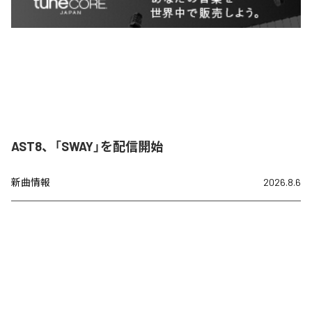
AST8、「SWAY」を配信開始
新曲情報
2026.8.6