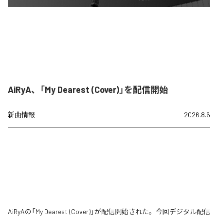
AiRyA、「My Dearest (Cover)」を配信開始
新曲情報
2026.8.6
AiRyAの「My Dearest (Cover)」が配信開始された。今回デジタル配信