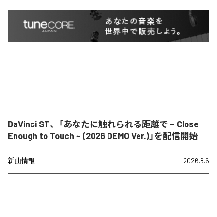
DaVinci ST、「あなたに触れられる距離で ~ Close
Enough to Touch ~ (2026 DEMO Ver.)」を配信開始
新曲情報
2026.8.6