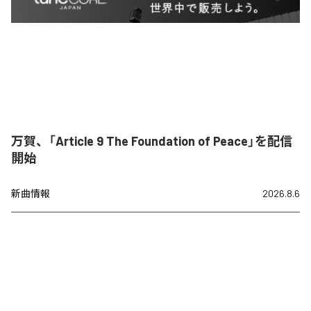
万賀、「Article 9 The Foundation of Peace」を配信
開始
新曲情報
2026.8.6