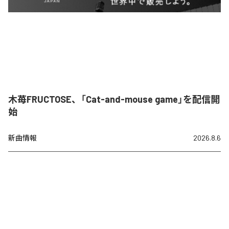
木苺FRUCTOSE、「Cat-and-mouse game」を配信開
始
新曲情報
2026.8.6