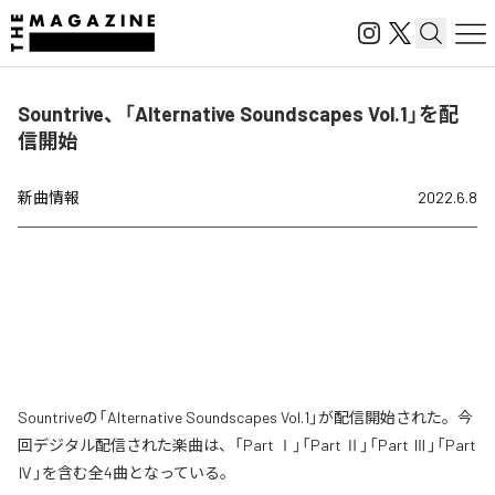
Sountrive、「Alternative Soundscapes Vol.1」を配
信開始
新曲情報
2022.6.8
Sountriveの「Alternative Soundscapes Vol.1」が配信開始された。今
回デジタル配信された楽曲は、「Part Ⅰ」「Part Ⅱ」「Part Ⅲ」「Part
Ⅳ」を含む全4曲となっている。