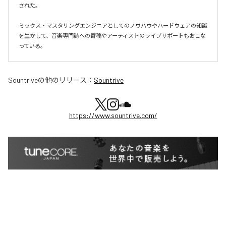
された。

ミックス・マスタリングエンジニアとしてのノウハウやハードウェアの知識
を生かして、音楽専門誌への寄稿やアーティストのライブサポートもおこな
っている。
Sountrive
の他のリリース：
Sountrive
https://www.sountrive.com/