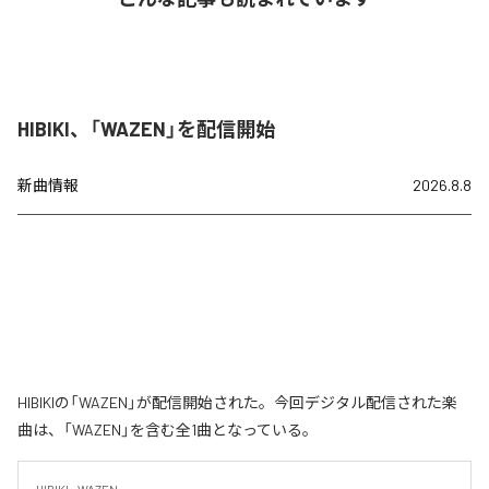
HIBIKI、「WAZEN」を配信開始
新曲情報
2026.8.8
HIBIKIの「WAZEN」が配信開始された。今回デジタル配信された楽
曲は、「WAZEN」を含む全1曲となっている。