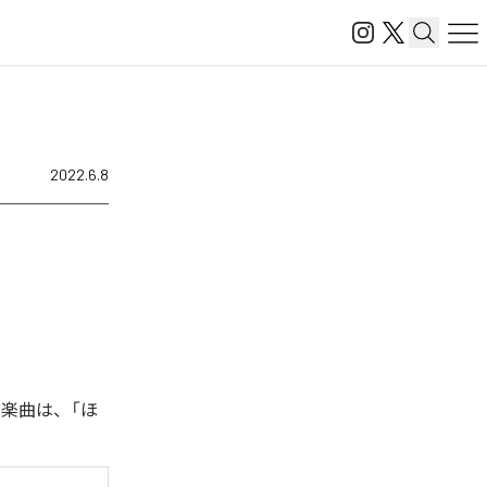
2022.6.8
楽曲は、「ほ