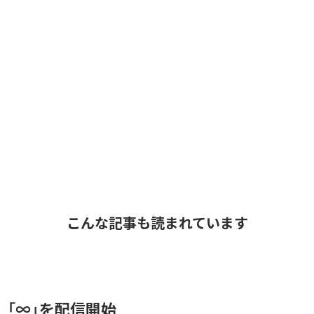
こんな記事も読まれています
、「∞」を配信開始