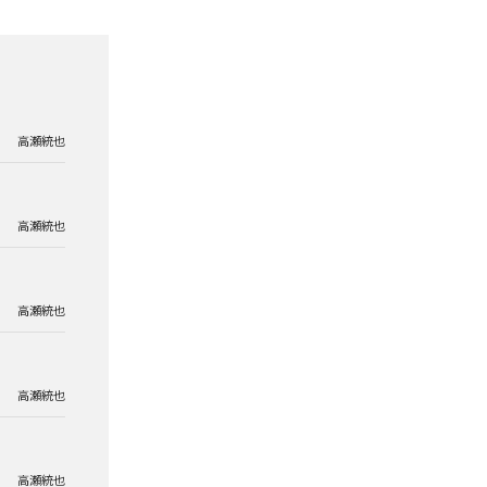
高瀬統也
高瀬統也
高瀬統也
高瀬統也
高瀬統也