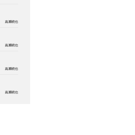
高瀬統也
高瀬統也
高瀬統也
高瀬統也