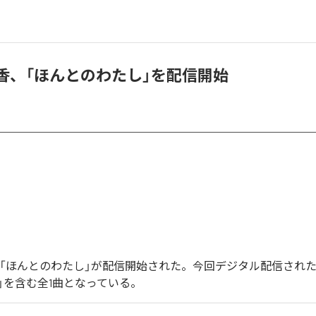
晴香、「ほんとのわたし」を配信開始
の「ほんとのわたし」が配信開始された。今回デジタル配信された
」を含む全1曲となっている。