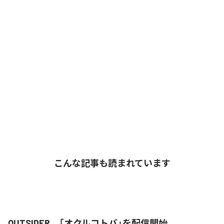
こんな記事も読まれています
OUTSIDER、「オクルコトバ」を配信開始