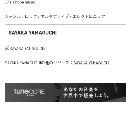
One's hope music
ジャンル：
ロック
/
オルタナティブ
/
エレクトロニック
SAYAKA YAMAGUCHI
SAYAKA YAMAGUCHI
の他のリリース：
SAYAKA YAMAGUCHI