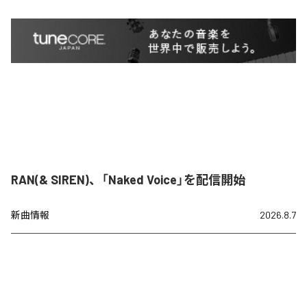
RAN(& SIREN)、「Naked Voice」を配信開始
新曲情報
2026.8.7