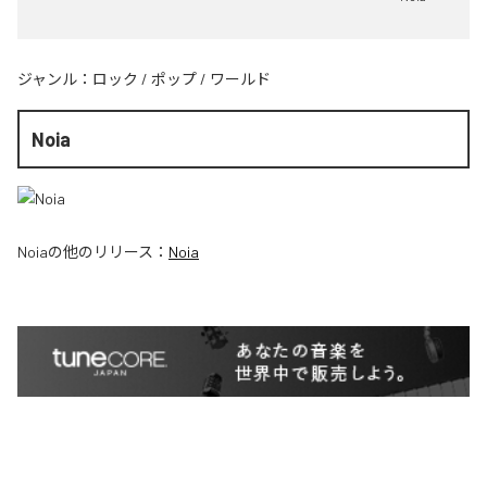
ジャンル：
ロック
/
ポップ
/
ワールド
Noia
Noia
の他のリリース：
Noia