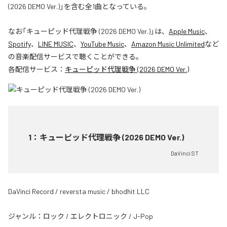
(2026 DEMO Ver.)」を含む全1曲となっている。
なお「
キューピッド代理戦争 (2026 DEMO Ver.)
」は、
Apple Music
、
Spotify
、
LINE MUSIC
、
YouTube Music
、
Amazon Music Unlimited
など
の音楽配信サービスで聴くことができる。
各配信サービス：
キューピッド代理戦争 (2026 DEMO Ver.)
1
：
キューピッド代理戦争 (2026 DEMO Ver.)
DaVinci ST
DaVinci Record / reversta music / bhodhit LLC
ジャンル：
ロック
/
エレクトロニック
/
J-Pop