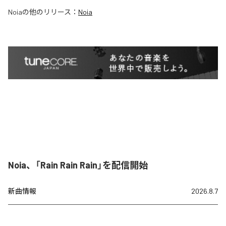
Noia
の他のリリース：
Noia
Noia、「Rain Rain Rain」を配信開始
新曲情報
2026.8.7