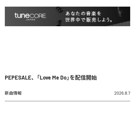
PEPESALE、「Love Me Do」を配信開始
新曲情報
2026.8.7