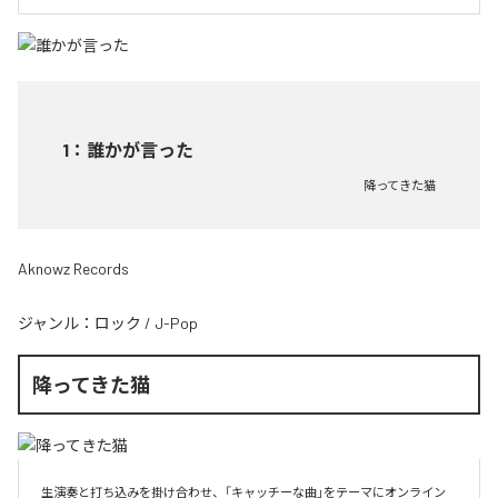
1
：
誰かが言った
降ってきた猫
Aknowz Records
ジャンル：
ロック
/
J-Pop
降ってきた猫
生演奏と打ち込みを掛け合わせ、「キャッチーな曲」をテーマにオンライン