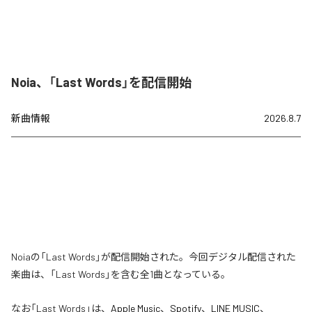
Noia、「Last Words」を配信開始
新曲情報
2026.8.7
Noiaの「Last Words」が配信開始された。今回デジタル配信された
楽曲は、「Last Words」を含む全1曲となっている。
なお「
Last Words
」は、
Apple Music
、
Spotify
、
LINE MUSIC
、