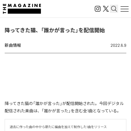
降ってきた猫、「誰かが言った」を配信開始
新曲情報
2022.6.9
降ってきた猫の「誰かが言った」が配信開始された。今回デジタル
配信された楽曲は、「誰かが言った」を含む全1曲となっている。
過去に作った曲の中から新たに編曲を加えて制作した1曲をリリース