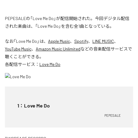
PEPESALEの「Love Me Do」が配信開始された。今回デジタル配信
された楽曲は、「Love Me Do」を含む全1曲となっている。
なお「
Love Me Do
」は、
Apple Music
、
Spotify
、
LINE MUSIC
、
YouTube Music
、
Amazon Music Unlimited
などの音楽配信サービスで
聴くことができる。
各配信サービス：
Love Me Do
1
：
Love Me Do
PEPESALE