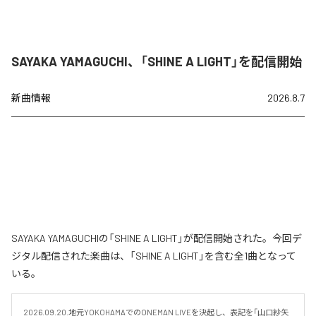
SAYAKA YAMAGUCHI、「SHINE A LIGHT」を配信開始
新曲情報
2026.8.7
SAYAKA YAMAGUCHIの「SHINE A LIGHT」が配信開始された。今回デ
ジタル配信された楽曲は、「SHINE A LIGHT」を含む全1曲となって
いる。
2026.09.20.地元YOKOHAMAでのONEMAN LIVEを決起し、表記を「山口紗矢