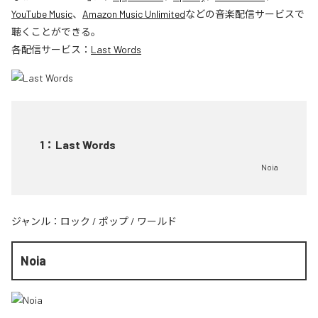
YouTube Music
、
Amazon Music Unlimited
などの音楽配信サービスで
聴くことができる。
各配信サービス：
Last Words
1
：
Last Words
Noia
ジャンル：
ロック
/
ポップ
/
ワールド
Noia