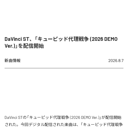
DaVinci ST、「キューピッド代理戦争 (2026 DEMO
Ver.)」を配信開始
新曲情報
2026.8.7
DaVinci STの「キューピッド代理戦争 (2026 DEMO Ver.)」が配信開始
された。今回デジタル配信された楽曲は、「キューピッド代理戦争