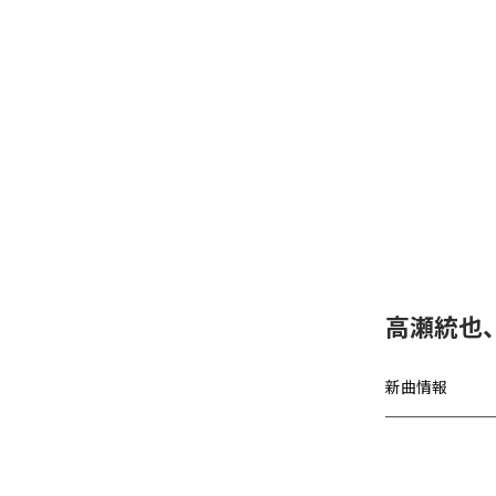
高瀬統也
新曲情報