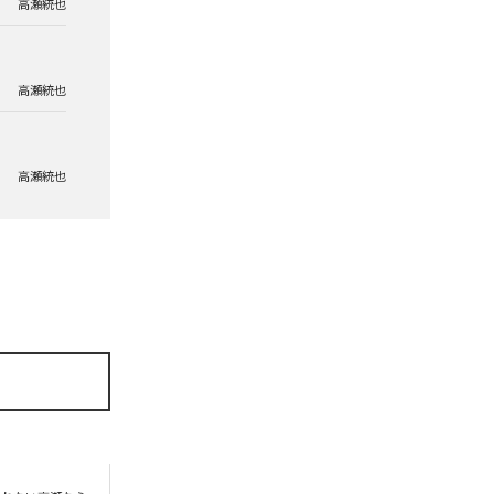
高瀬統也
高瀬統也
高瀬統也