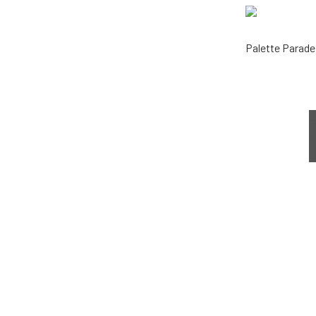
Palette Parade