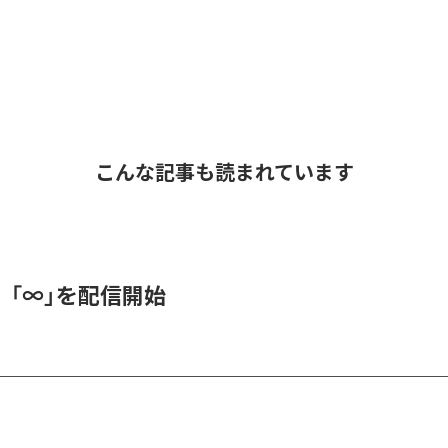
こんな記事も読まれています
、「∞」を配信開始