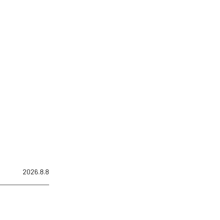
2026.8.8