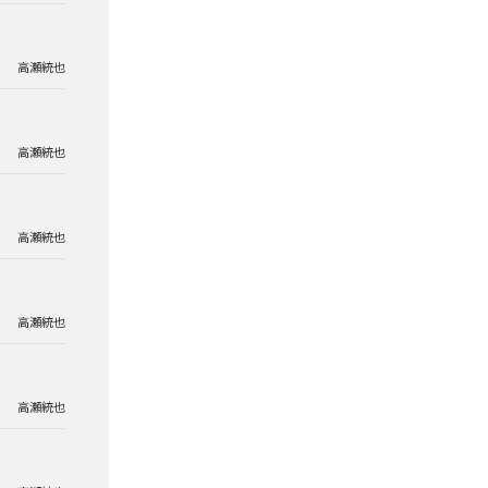
高瀬統也
高瀬統也
高瀬統也
高瀬統也
高瀬統也