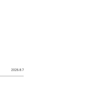
2026.8.7