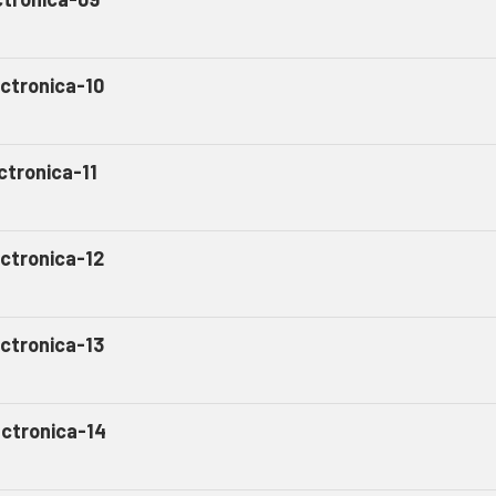
ectronica-10
ctronica-11
ectronica-12
ectronica-13
ectronica-14