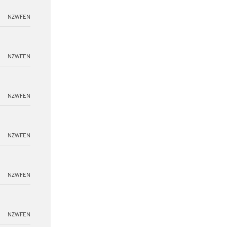
NZWFEN
NZWFEN
NZWFEN
NZWFEN
NZWFEN
NZWFEN