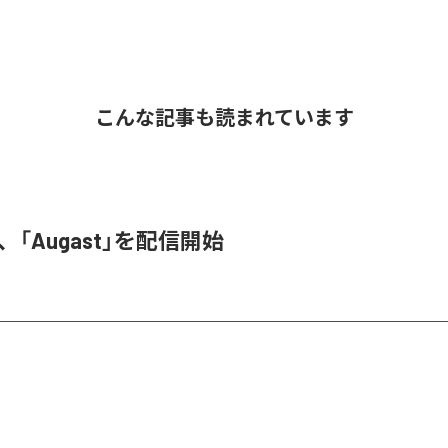
こんな記事も読まれています
A、「Augast」を配信開始