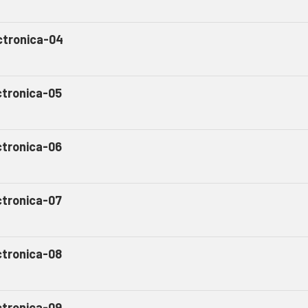
ctronica-04
ctronica-05
ctronica-06
ctronica-07
ctronica-08
ctronica-09