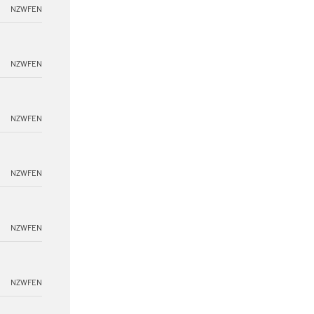
NZWFEN
NZWFEN
NZWFEN
NZWFEN
NZWFEN
NZWFEN