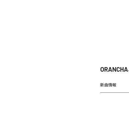
ORANCH
新曲情報