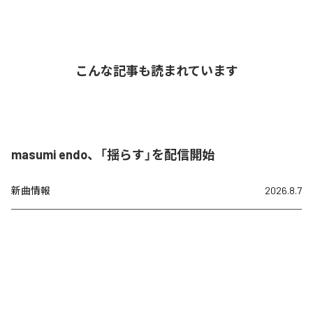
こんな記事も読まれています
masumi endo、「揺らす」を配信開始
新曲情報
2026.8.7