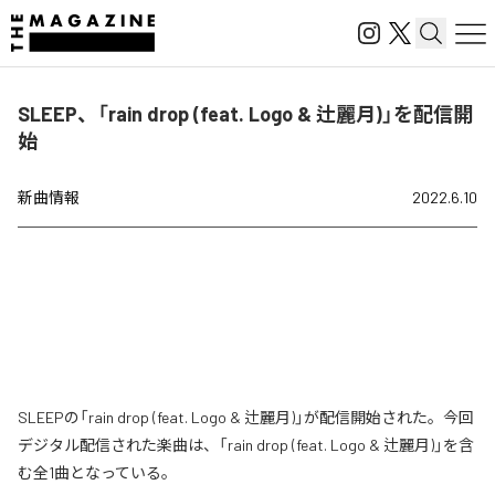
SLEEP、「rain drop (feat. Logo & 辻麗月)」を配信開
始
新曲情報
2022.6.10
SLEEPの「rain drop (feat. Logo & 辻麗月)」が配信開始された。今回
デジタル配信された楽曲は、「rain drop (feat. Logo & 辻麗月)」を含
む全1曲となっている。