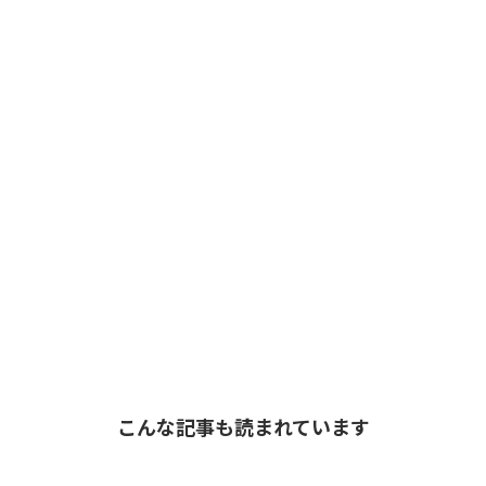
こんな記事も読まれています