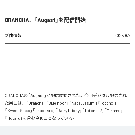
ORANCHA、「Augast」を配信開始
新曲情報
2026.8.7
ORANCHAの「Augast」が配信開始された。今回デジタル配信され
た楽曲は、「Orancha」「Blue Moon」「Natsuyasumi」「Totonoi」
「Sweet Sleep」「Tasogare」「Rainy Friday」「Totonoi 2」「Minamo」
「Hotaru」を含む全10曲となっている。
夏の風と癒しのノスタルギアを
