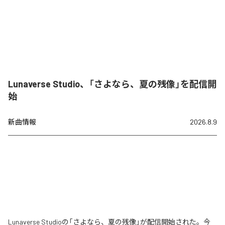
Lunaverse Studio、「さよなら、夏の残像」を配信開
始
新曲情報
2026.8.9
Lunaverse Studioの「さよなら、夏の残像」が配信開始された。今