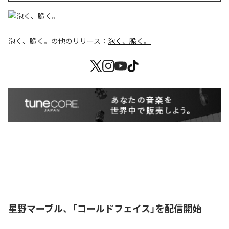
泡く、脆く。
の他のリリース：
泡く、脆く。
星野マーブル、「コールドフェイス」を配信開始