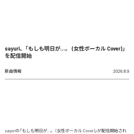
sayuri、「もしも明日が…。 (女性ボーカル Cover)」
を配信開始
新曲情報
2026.8.9
sayuriの「もしも明日が…。 (女性ボーカル Cover)」が配信開始され