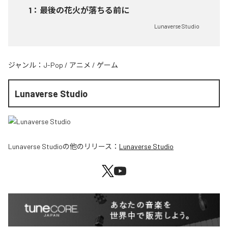
1
：
最後の花火が落ちる前に
Lunaverse Studio
ジャンル：
J-Pop
/
アニメ
/
ゲーム
Lunaverse Studio
Lunaverse Studio
の他のリリース：
Lunaverse Studio