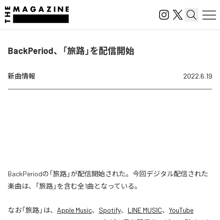
BackPeriod、「旅路」を配信開始
新曲情報
2022.6.19
BackPeriodの「旅路」が配信開始された。今回デジタル配信された
楽曲は、「旅路」を含む全1曲となっている。
なお「
旅路
」は、
Apple Music
、
Spotify
、
LINE MUSIC
、
YouTube