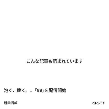
こんな記事も読まれています
泡く、脆く。、「89」を配信開始
新曲情報
2026.8.9