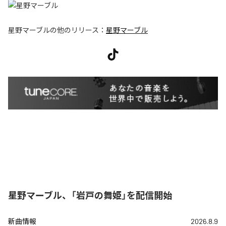
星野マーブル
の他のリリース：
星野マーブル
星野マーブル、「岩戸の舞姫」を配信開始
新曲情報
2026.8.9