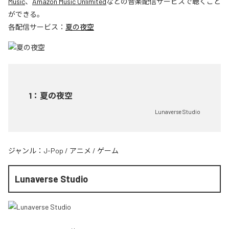
Music
、
Amazon Music Unlimited
などの音楽配信サービスで聴くこと
ができる。
各配信サービス：
夏の夜空
1
：
夏の夜空
Lunaverse Studio
ジャンル：
J-Pop
/
アニメ
/
ゲーム
Lunaverse Studio