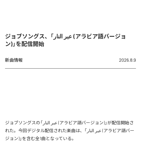
ジョブソングス、「عبر النار (アラビア語バージョ
ン)」を配信開始
新曲情報
2026.8.9
ジョブソングスの「عبر النار (アラビア語バージョン)」が配信開始さ
れた。今回デジタル配信された楽曲は、「عبر النار (アラビア語バー
ジョン)」を含む全1曲となっている。