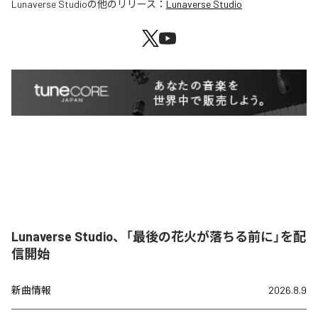
Lunaverse Studio
の他のリリース：
Lunaverse Studio
Lunaverse Studio、「最後の花火が落ちる前に」を配
信開始
新曲情報
2026.8.9