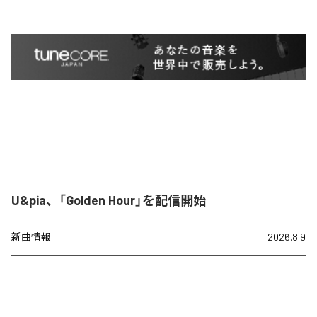
U&pia、「Golden Hour」を配信開始
新曲情報
2026.8.9