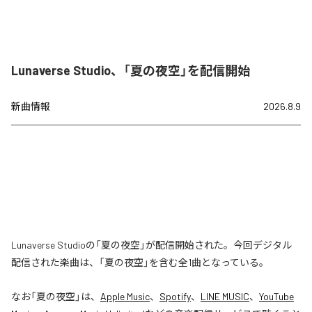
Lunaverse Studio、「夏の夜空」を配信開始
新曲情報
2026.8.9
Lunaverse Studioの「夏の夜空」が配信開始された。今回デジタル
配信された楽曲は、「夏の夜空」を含む全1曲となっている。
なお「
夏の夜空
」は、
Apple Music
、
Spotify
、
LINE MUSIC
、
YouTube