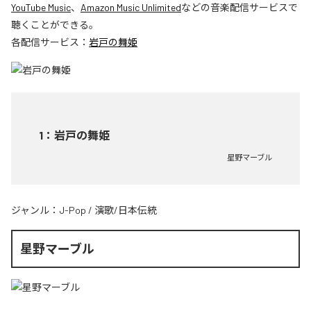
YouTube Music
、
Amazon Music Unlimited
などの音楽配信サービスで
聴くことができる。
各配信サービス：
岩戸の舞姫
1
：
岩戸の舞姫
星野マーブル
ジャンル：
J-Pop
/
演歌/日本伝統
星野マーブル