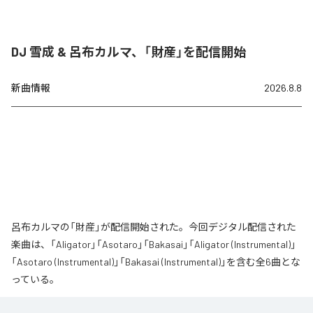
DJ 雪成 & 呂布カルマ、「財産」を配信開始
新曲情報
2026.8.8
呂布カルマの「財産」が配信開始された。今回デジタル配信された
楽曲は、「Aligator」「Asotaro」「Bakasai」「Aligator (Instrumental)」
「Asotaro (Instrumental)」「Bakasai (Instrumental)」を含む全6曲とな
っている。