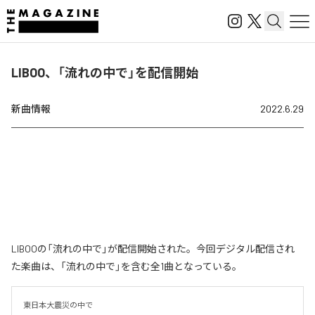
LIBOO、「流れの中で」を配信開始
新曲情報
2022.6.29
LIBOOの「流れの中で」が配信開始された。今回デジタル配信され
た楽曲は、「流れの中で」を含む全1曲となっている。
東日本大震災の中で